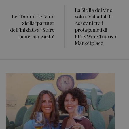
La Sicilia del vino
Le “Donne del Vino
vola a Valladolid:
Sicilia”partner
Assovini tra i
dell’iniziativa “Stare
protagonisti di
bene con gusto"
FINE Wine Tourism
Marketplace