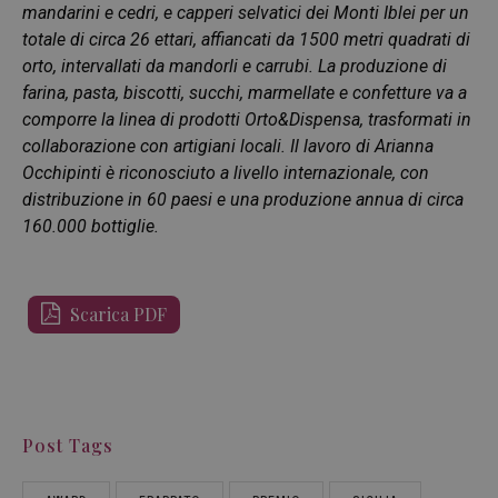
mandarini e cedri, e capperi selvatici dei Monti Iblei per un
totale di circa 26 ettari, affiancati da 1500 metri quadrati di
orto, intervallati da mandorli e carrubi. La produzione di
farina, pasta, biscotti, succhi, marmellate e confetture va a
comporre la linea di prodotti Orto&Dispensa, trasformati in
collaborazione con artigiani locali. Il lavoro di Arianna
Occhipinti è riconosciuto a livello internazionale, con
distribuzione in 60 paesi e una produzione annua di circa
160.000 bottiglie.
Scarica PDF
Post Tags