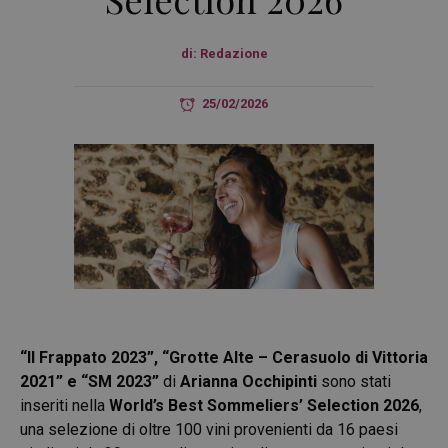
di:
Redazione
25/02/2026
“Il Frappato 2023”, “Grotte Alte – Cerasuolo di Vittoria
2021” e “SM 2023”
di
Arianna Occhipinti
sono stati
inseriti nella
World’s Best Sommeliers’ Selection 2026
,
una selezione di oltre 100 vini provenienti da 16 paesi