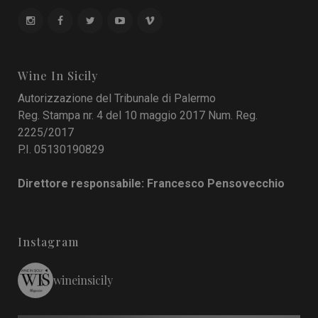
Wine In Sicily
Autorizzazione del Tribunale di Palermo
Reg. Stampa nr. 4 del 10 maggio 2017 Num. Reg.
2225/2017
P.I. 05130190829
Direttore responsabile: Francesco Pensovecchio
Instagram
wineinsicily