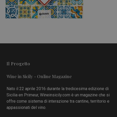
Il Progetto
Wine in Sicily - Online Magazine
Nato il 22 aprile 2016 durante la tredicesima edizione di
Sicilia en Primeur, Wineinsicily.com è un magazine che si
offre come sistema di interazione tra cantine, territorio e
appassionati del vino.