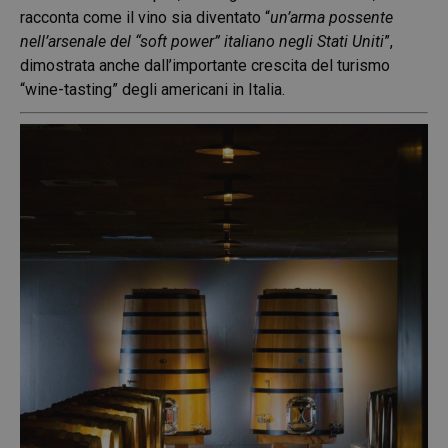
racconta come il vino sia diventato “
un’arma possente
nell’arsenale del “soft power” italiano negli Stati Uniti
”,
dimostrata anche dall’importante crescita del turismo
“wine-tasting” degli americani in Italia.