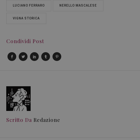
LUCIANO FERRARO
NERELLO MASCALESE
VIGNA STORICA
Condividi Post
Scritto Da
Redazione