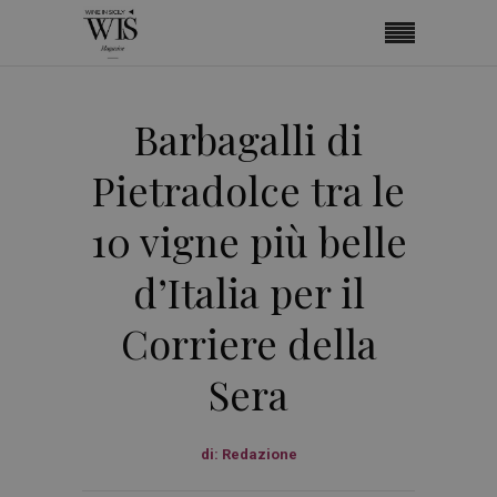
Barbagalli di
Pietradolce tra le
10 vigne più belle
d’Italia per il
Corriere della
Sera
di:
Redazione