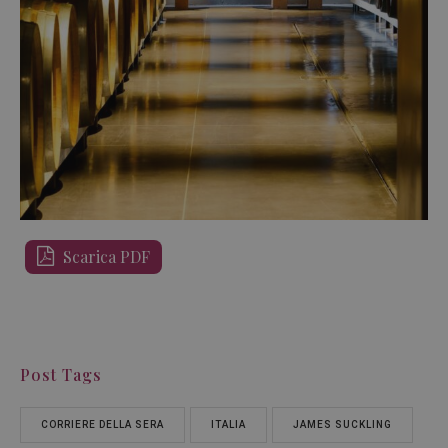
Scarica PDF
Post Tags
CORRIERE DELLA SERA
ITALIA
JAMES SUCKLING