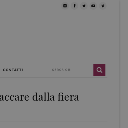
CONTATTI
accare dalla fiera