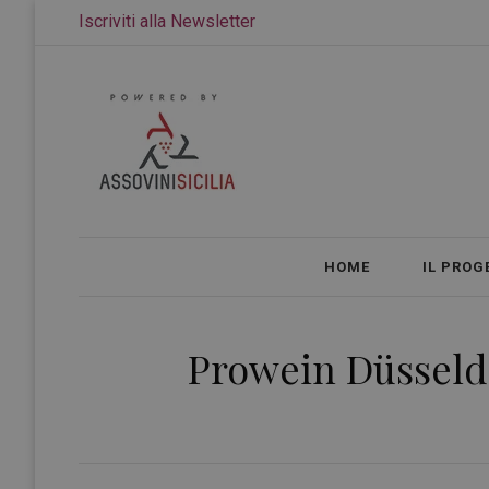
Iscriviti alla Newsletter
HOME
IL PROG
Prowein Düsseldor