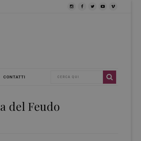
CONTATTI
ia del Feudo