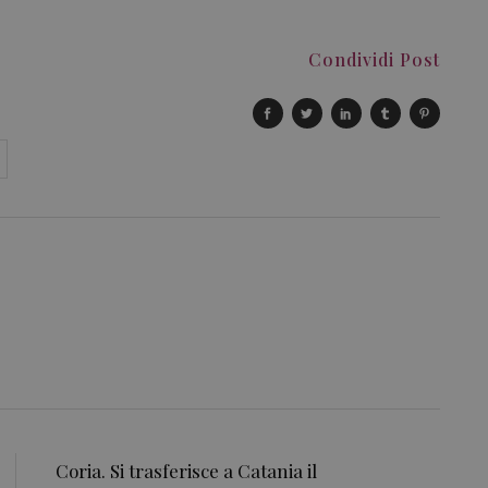
Condividi Post
Coria. Si trasferisce a Catania il