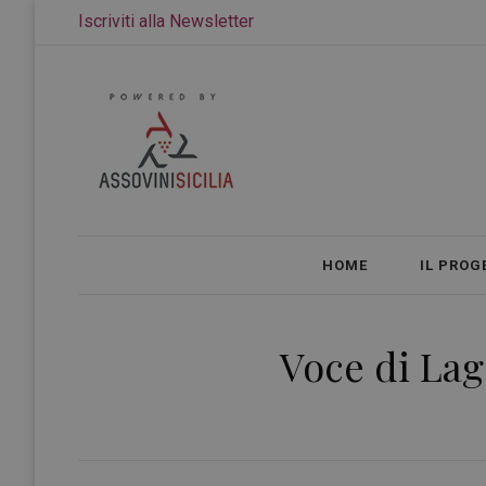
Iscriviti alla Newsletter
HOME
IL PROG
Voce di Lag