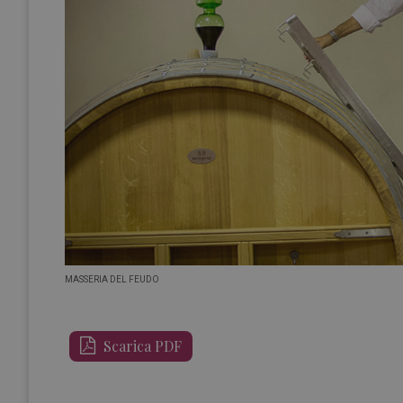
MASSERIA DEL FEUDO
Scarica PDF