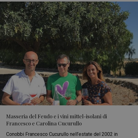
Masseria del Feudo e i vini mittel-isolani di
Francesco e Carolina Cucurullo
Conobbi Francesco Cucurullo nell’estate del 2002 in