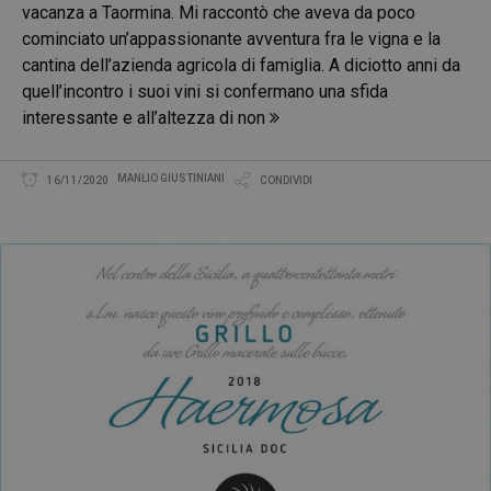
vacanza a Taormina. Mi raccontò che aveva da poco
cominciato un’appassionante avventura fra le vigna e la
cantina dell’azienda agricola di famiglia. A diciotto anni da
quell’incontro i suoi vini si confermano una sfida
interessante e all’altezza di non
MANLIO GIUSTINIANI
16/11/2020
CONDIVIDI