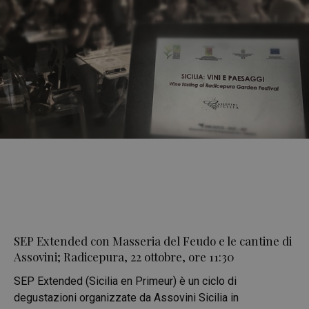
SEP Extended con Masseria del Feudo e le cantine di
Assovini; Radicepura, 22 ottobre, ore 11:30
SEP Extended (Sicilia en Primeur) è un ciclo di
degustazioni organizzate da Assovini Sicilia in