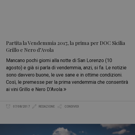
Partita la Vendemmia 2017, la prima per DOC Sicilia
Grillo e Nero d’Avola
Mancano pochi giorni alla notte di San Lorenzo (10
agosto) e già si parla di vendemmia, anzi, si fa. Le notizie
sono davvero buone, le uve sane e in ottime condizioni.
Così, le premesse per la prima vendemmia che consentirà
ai vini Grillo e Nero D’Avola
07/08/2017
REDAZIONE
CONDIVIDI