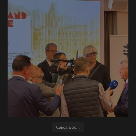
Carica altro...