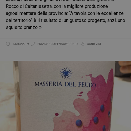
Rocco di Caltanissetta, con la migliore produzione
agroalimentare della provincia: “A tavola con le eccellenze
del territorio” è il risultato di un gustoso progetto, anzi, uno
squisito pranzo
13/04/2019
FRANCESCO PENSOVECCHIO
CONDIVIDI