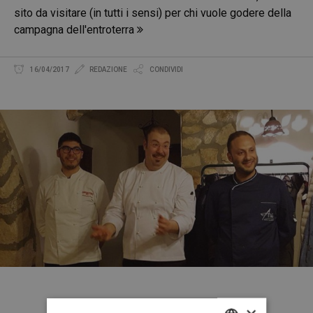
sito da visitare (in tutti i sensi) per chi vuole godere della
campagna dell'entroterra
16/04/2017
REDAZIONE
CONDIVIDI