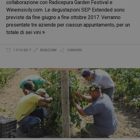
collaborazione con Radicepura Garden Festival e
Wineinsicily.com. Le degustazioni SEP Extended sono
previste da fine giugno a fine ottobre 2017. Verranno
presentate tre aziende per ciascun appuntamento, per un
totale di sei vini
17/10/2017
REDAZIONE
CONDIVIDI