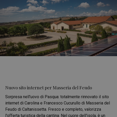
Nuovo sito internet per Masseria del Feudo
Sorpresa nell'uovo di Pasqua: totalmente rinnovato il sito
internet di Carolina e Francesco Cucurullo di Masseria del
Feudo di Caltanissetta. Fresco e completo, valorizza
l'offerta turistica della cantina. Nel cuore dell'isola, è un