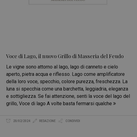
Voce di Lago, il nuovo Grillo di Masseria del Feudo
Le vigne sono attorno al lago, lago di canneto e cielo
aperto, pietra acqua e riflesso. Lago come amplificatore
della loro voce, specchio, colore purezza, freschezza. La
luna si specchia come una barchetta, leggiadria, eleganza
e sottigliezza. Se fai attenzione, senti la voce del lago del
grillo, Voce di lago A volte basta fermarsi qualche
20/02/2024
REDAZIONE
CONDIVIDI