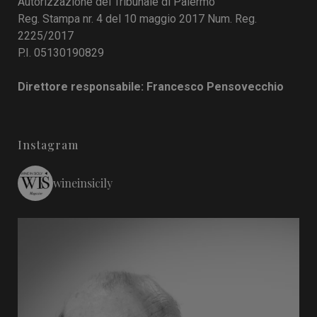
Autorizzazione del Tribunale di Palermo
Reg. Stampa nr. 4 del 10 maggio 2017 Num. Reg.
2225/2017
P.I. 05130190829
Direttore responsabile: Francesco Pensovecchio
Instagram
wineinsicily