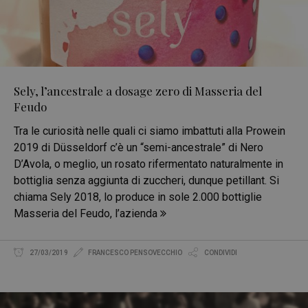
Sely, l’ancestrale a dosage zero di Masseria del
Feudo
Tra le curiosità nelle quali ci siamo imbattuti alla Prowein
2019 di Düsseldorf c’è un “semi-ancestrale” di Nero
D’Avola, o meglio, un rosato rifermentato naturalmente in
bottiglia senza aggiunta di zuccheri, dunque petillant. Si
chiama Sely 2018, lo produce in sole 2.000 bottiglie
Masseria del Feudo, l’azienda
27/03/2019
FRANCESCO PENSOVECCHIO
CONDIVIDI