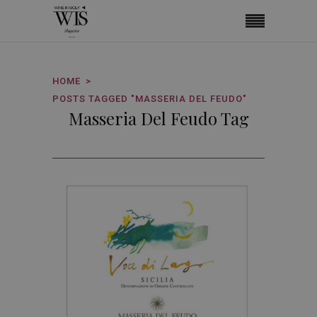
HOME
POSTS TAGGED "MASSERIA DEL FEUDO"
Masseria Del Feudo Tag