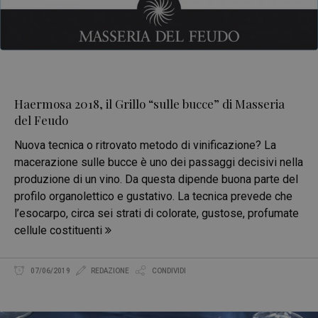
Haermosa 2018, il Grillo “sulle bucce” di Masseria
del Feudo
Nuova tecnica o ritrovato metodo di vinificazione? La
macerazione sulle bucce è uno dei passaggi decisivi nella
produzione di un vino. Da questa dipende buona parte del
profilo organolettico e gustativo. La tecnica prevede che
l’esocarpo, circa sei strati di colorate, gustose, profumate
cellule costituenti
07/06/2019
REDAZIONE
CONDIVIDI