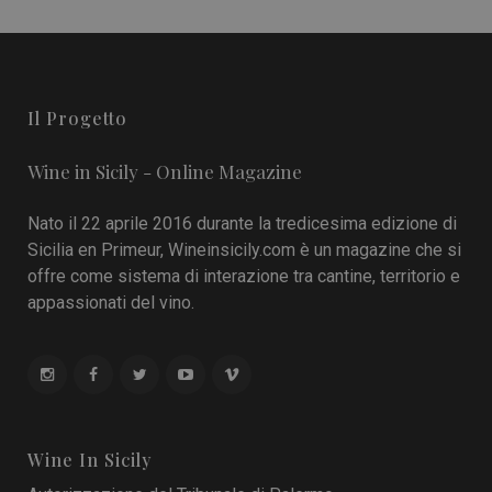
Il Progetto
Wine in Sicily - Online Magazine
Nato il 22 aprile 2016 durante la tredicesima edizione di
Sicilia en Primeur, Wineinsicily.com è un magazine che si
offre come sistema di interazione tra cantine, territorio e
appassionati del vino.
Wine In Sicily