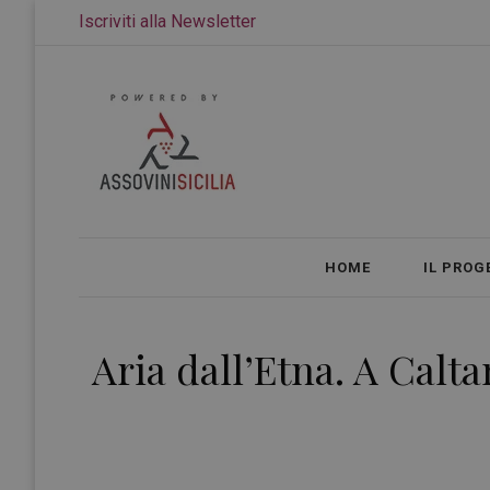
Iscriviti alla Newsletter
HOME
IL PROG
Aria dall’Etna. A Cal