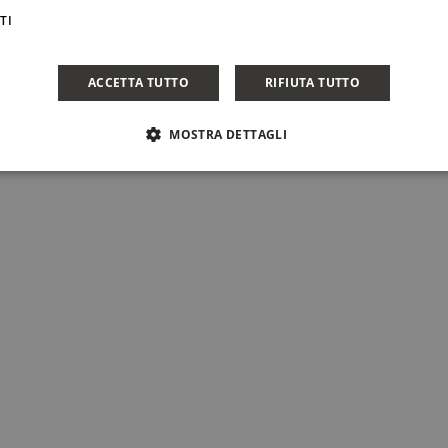
TI
ACCETTA TUTTO
RIFIUTA TUTTO
MOSTRA DETTAGLI