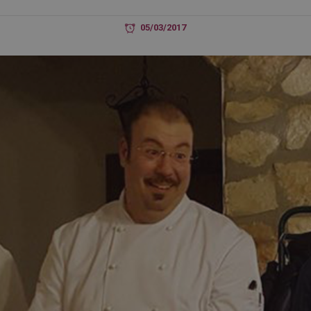
05/03/2017