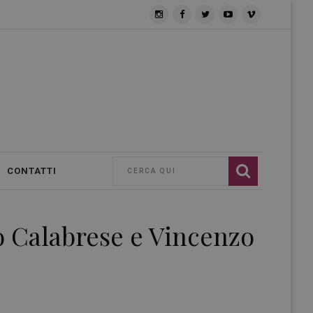
CONTATTI
o Calabrese e Vincenzo