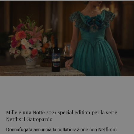
Mille e una Notte 2021 special edition per la serie
Netflix il Gattopardo
Donnafugata annuncia la collaborazione con Netflix in