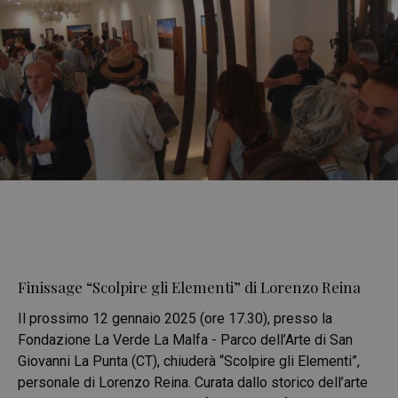
Finissage “Scolpire gli Elementi” di Lorenzo Reina
Il prossimo 12 gennaio 2025 (ore 17.30), presso la
Fondazione La Verde La Malfa - Parco dell’Arte di San
Giovanni La Punta (CT), chiuderà “Scolpire gli Elementi”,
personale di Lorenzo Reina. Curata dallo storico dell’arte