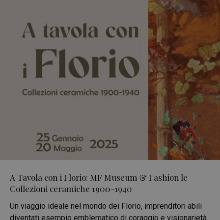
A Tavola con i Florio: MF Museum & Fashion le
Collezioni ceramiche 1900-1940
Un viaggio ideale nel mondo dei Florio, imprenditori abili
diventati esempio emblematico di coraggio e visionarietà.