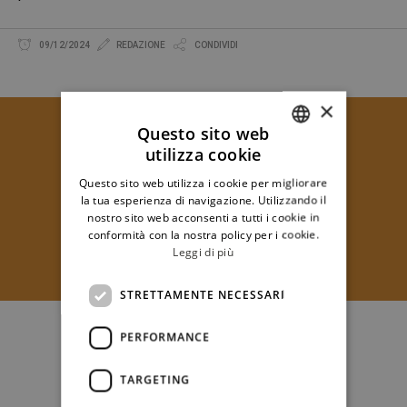
09/12/2024
REDAZIONE
CONDIVIDI
×
Questo sito web
utilizza cookie
ITALIAN
Questo sito web utilizza i cookie per migliorare
ENGLISH
la tua esperienza di navigazione. Utilizzando il
nostro sito web acconsenti a tutti i cookie in
conformità con la nostra policy per i cookie.
Leggi di più
STRETTAMENTE NECESSARI
PERFORMANCE
TARGETING