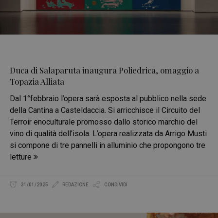
Duca di Salaparuta inaugura Poliedrica, omaggio a
Topazia Alliata
Dal 1°febbraio l’opera sarà esposta al pubblico nella sede
della Cantina a Casteldaccia. Si arricchisce il Circuito del
Terroir enoculturale promosso dallo storico marchio del
vino di qualità dell’isola. L’opera realizzata da Arrigo Musti
si compone di tre pannelli in alluminio che propongono tre
letture
31/01/2025
REDAZIONE
CONDIVIDI