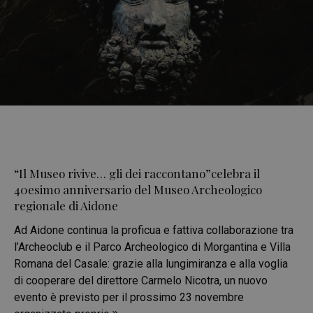
“Il Museo rivive… gli dei raccontano”celebra il
40esimo anniversario del Museo Archeologico
regionale di Aidone
Ad Aidone continua la proficua e fattiva collaborazione tra
l’Archeoclub e il Parco Archeologico di Morgantina e Villa
Romana del Casale: grazie alla lungimiranza e alla voglia
di cooperare del direttore Carmelo Nicotra, un nuovo
evento è previsto per il prossimo 23 novembre