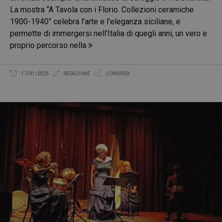
La mostra “A Tavola con i Florio. Collezioni ceramiche
1900-1940” celebra l’arte e l’eleganza siciliane, e
permette di immergersi nell’Italia di quegli anni, un vero e
proprio percorso nella
17/01/2025
REDAZIONE
CONDIVIDI