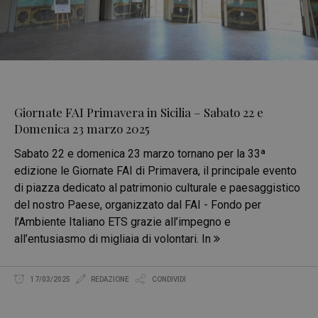
Giornate FAI Primavera in Sicilia – Sabato 22 e
Domenica 23 marzo 2025
Sabato 22 e domenica 23 marzo tornano per la 33ª
edizione le Giornate FAI di Primavera, il principale evento
di piazza dedicato al patrimonio culturale e paesaggistico
del nostro Paese, organizzato dal FAI - Fondo per
l’Ambiente Italiano ETS grazie all’impegno e
all’entusiasmo di migliaia di volontari. In
17/03/2025
REDAZIONE
CONDIVIDI