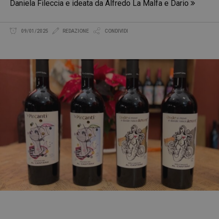
Daniela Fileccia e ideata da Alfredo La Malfa e Dario
09/01/2025
REDAZIONE
CONDIVIDI