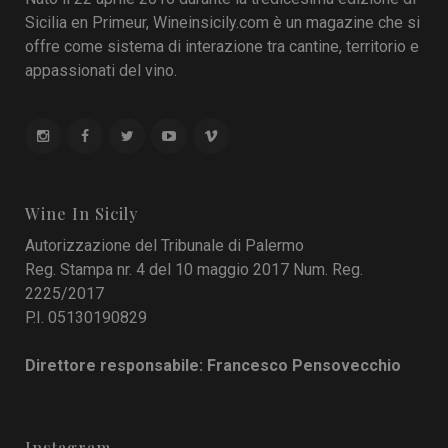
Sicilia en Primeur, Wineinsicily.com è un magazine che si
offre come sistema di interazione tra cantine, territorio e
appassionati del vino.
Wine In Sicily
Autorizzazione del Tribunale di Palermo
Reg. Stampa nr. 4 del 10 maggio 2017 Num. Reg.
2225/2017
P.I. 05130190829
Direttore responsabile: Francesco Pensovecchio
Instagram