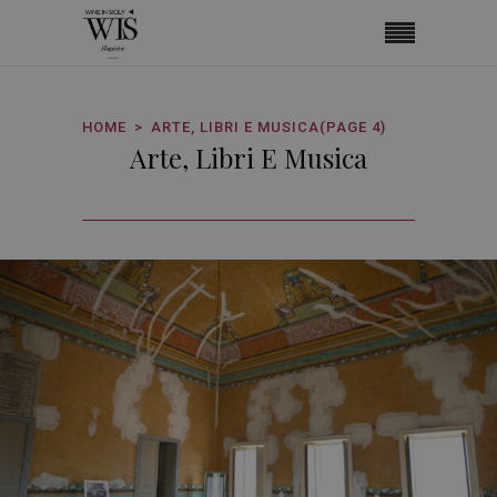
HOME
ARTE, LIBRI E MUSICA
(PAGE 4)
Arte, Libri E Musica