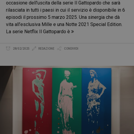
occasione dell’uscita della serie Il Gattopardo che sarà
rilasciata in tutti i paesi in cui il servizio è disponibile in 6
episodi il prossimo 5 marzo 2025. Una sinergia che dà
vita all’esclusiva Mille e una Notte 2021 Special Edition.
La serie Netflix Il Gattopardo è
28/02/2025
REDAZIONE
CONDIVIDI