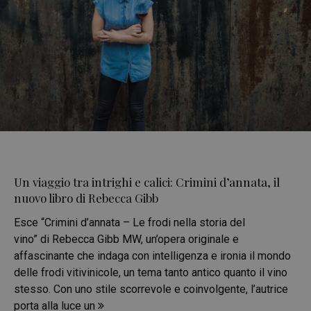
Un viaggio tra intrighi e calici: Crimini d’annata, il
nuovo libro di Rebecca Gibb
Esce “Crimini d’annata – Le frodi nella storia del
vino” di Rebecca Gibb MW, un’opera originale e
affascinante che indaga con intelligenza e ironia il mondo
delle frodi vitivinicole, un tema tanto antico quanto il vino
stesso. Con uno stile scorrevole e coinvolgente, l’autrice
porta alla luce un