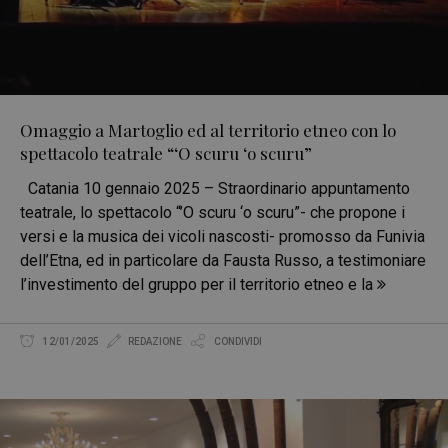
Omaggio a Martoglio ed al territorio etneo con lo
spettacolo teatrale “‘O scuru ‘o scuru”
Catania 10 gennaio 2025 – Straordinario appuntamento
teatrale, lo spettacolo “’O scuru ‘o scuru”- che propone i
versi e la musica dei vicoli nascosti- promosso da Funivia
dell’Etna, ed in particolare da Fausta Russo, a testimoniare
l’investimento del gruppo per il territorio etneo e la
12/01/2025
REDAZIONE
CONDIVIDI