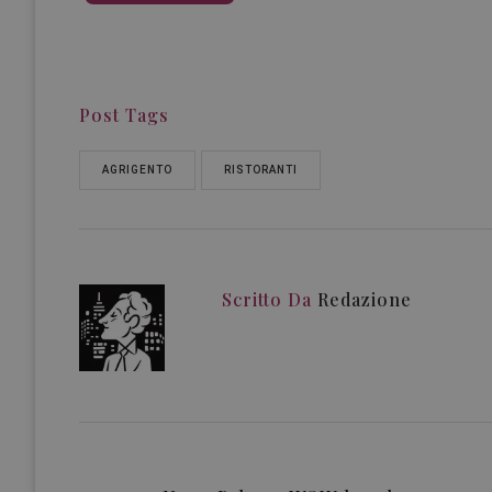
Post Tags
AGRIGENTO
RISTORANTI
Scritto Da
Redazione