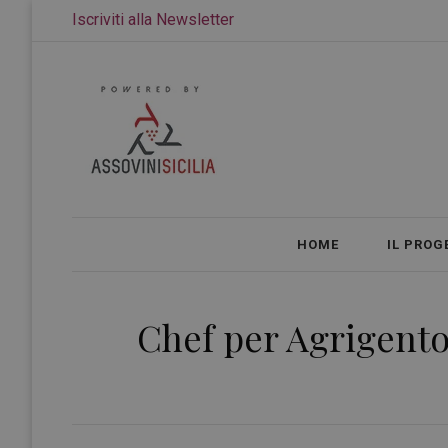
Iscriviti alla Newsletter
HOME
IL PROG
Chef per Agrigento 