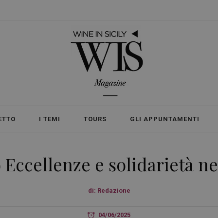
ETTO
I TEMI
TOURS
GLI APPUNTAMENTI
Eccellenze e solidarietà ne
di:
Redazione
04/06/2025