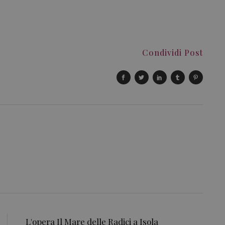
Condividi Post
L'opera Il Mare delle Radici a Isola