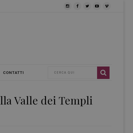
CONTATTI
lla Valle dei Templi