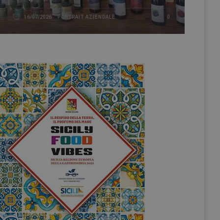
PORTRAIT AZIENDALE
16/07/2026
0