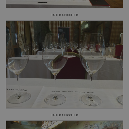
BATTERIA BICCHIERI
BATTERIA BICCHIERI