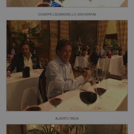
GIUSEPPE LISCIANDRELLO, VINOVERITAS
ALBERTO TASCA