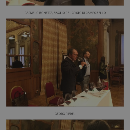
CARMELO BONETTA, BAGLIO DEL CRISTO DI CAMPOBELLO
GEORG RIEDEL