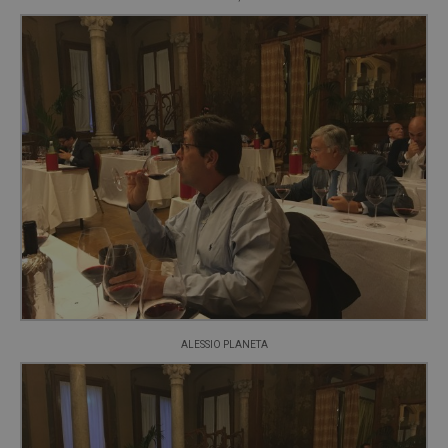
ALESSIO PLANETA