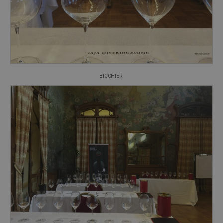
BICCHIERI