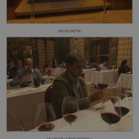
WIS IN DIRETTA