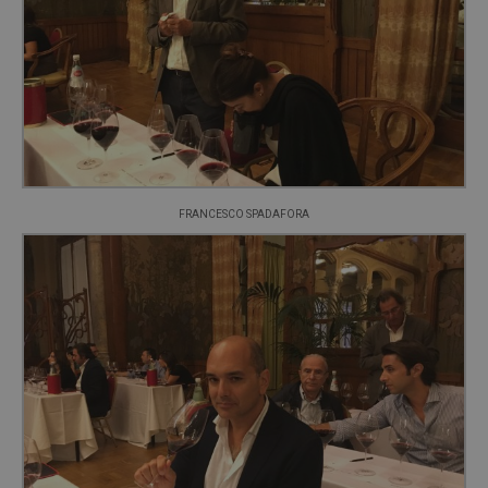
FRANCESCO SPADAFORA