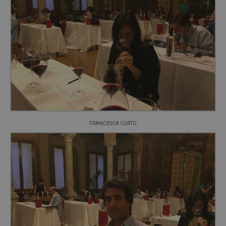
FRANCESCA CURTO