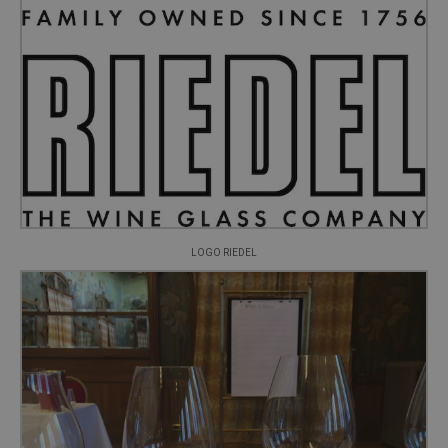
LOGO RIEDEL