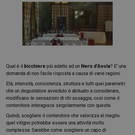
Qual è il
bicchiere
più adatto ad un
Nero d’Avola
? E’ una
domanda di non facile risposta a causa di varie ragioni.
Età, intensità, consistenza, struttura e tutti quei parametri
che un degustatore avveduto è abituato a considerare,
modificano le sensazioni di chi assaggia, così come il
contenitore interagisce singolarmente con queste.
Quindi, scegliere il contenitore che valorizza al meglio
quel vitigno potrebbe essere una attività molto
complessa. Sarebbe come scegliere un capo di