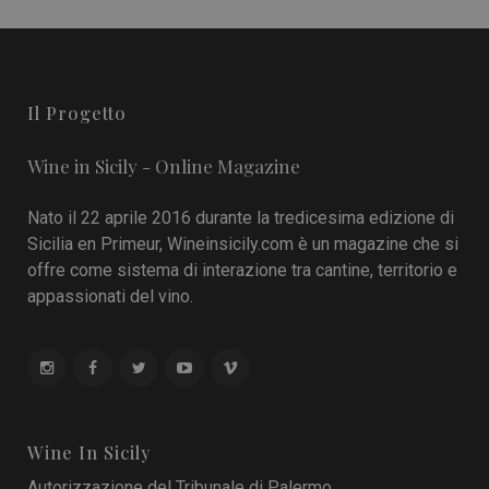
Il Progetto
Wine in Sicily - Online Magazine
Nato il 22 aprile 2016 durante la tredicesima edizione di
Sicilia en Primeur, Wineinsicily.com è un magazine che si
offre come sistema di interazione tra cantine, territorio e
appassionati del vino.
Wine In Sicily
Autorizzazione del Tribunale di Palermo