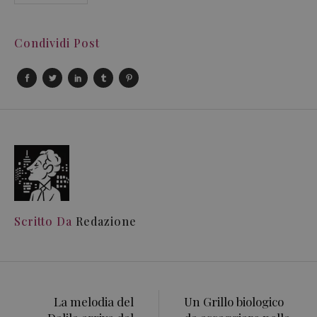
Condividi Post
Scritto Da
Redazione
La melodia del
Un Grillo biologico