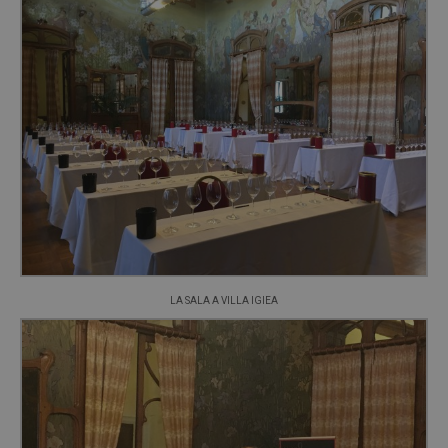
LA SALA A VILLA IGIEA