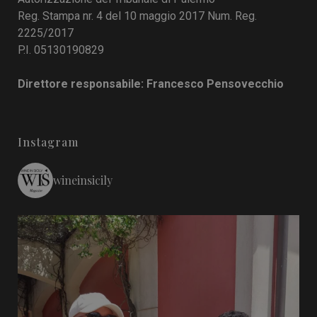
Reg. Stampa nr. 4 del 10 maggio 2017 Num. Reg.
2225/2017
P.I. 05130190829
Direttore responsabile: Francesco Pensovecchio
Instagram
wineinsicily