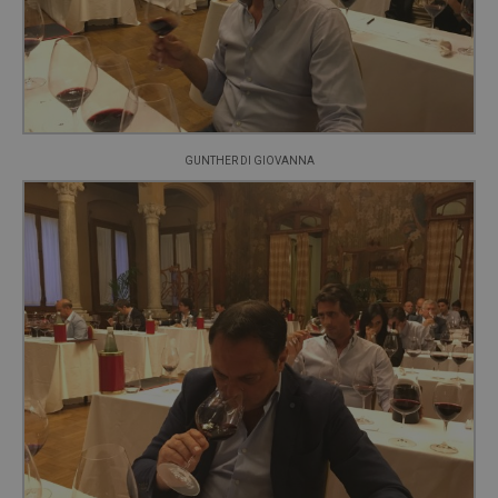
GUNTHER DI GIOVANNA