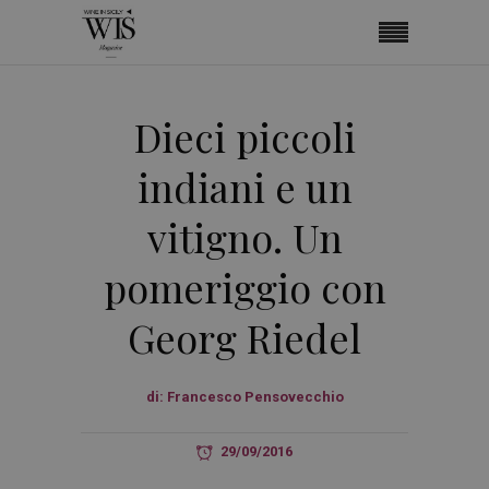
Dieci piccoli
indiani e un
vitigno. Un
pomeriggio con
Georg Riedel
di:
Francesco Pensovecchio
29/09/2016