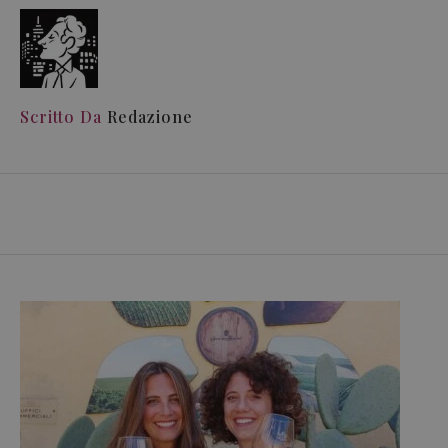
Scritto Da
Redazione