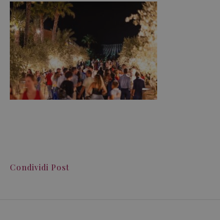
Condividi Post