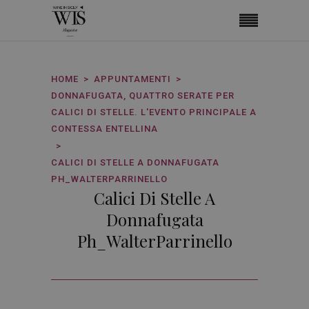
HOME
APPUNTAMENTI
DONNAFUGATA, QUATTRO SERATE PER
CALICI DI STELLE. L'EVENTO PRINCIPALE A
CONTESSA ENTELLINA
CALICI DI STELLE A DONNAFUGATA
PH_WALTERPARRINELLO
Calici Di Stelle A
Donnafugata
Ph_WalterParrinello