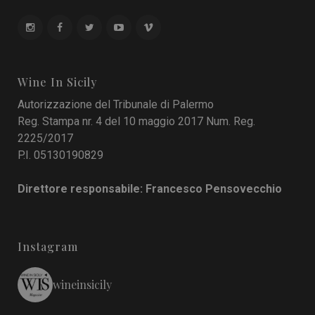
Wine In Sicily
Autorizzazione del Tribunale di Palermo
Reg. Stampa nr. 4 del 10 maggio 2017 Num. Reg.
2225/2017
P.I. 05130190829
Direttore responsabile: Francesco Pensovecchio
Instagram
wineinsicily