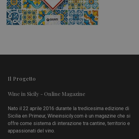
Il Progetto
Wine in Sicily - Online Magazine
Nato il 22 aprile 2016 durante la tredicesima edizione di
Sicilia en Primeur, Wineinsicily.com è un magazine che si
offre come sistema di interazione tra cantine, territorio e
appassionati del vino.