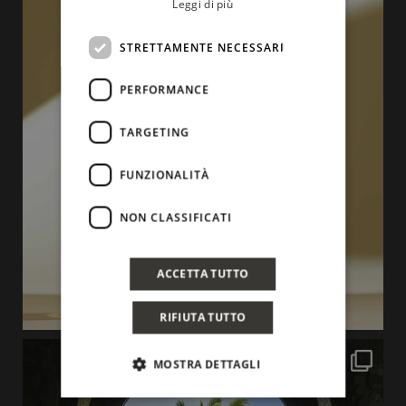
Leggi di più
STRETTAMENTE NECESSARI
PERFORMANCE
TARGETING
FUNZIONALITÀ
NON CLASSIFICATI
ACCETTA TUTTO
RIFIUTA TUTTO
MOSTRA DETTAGLI