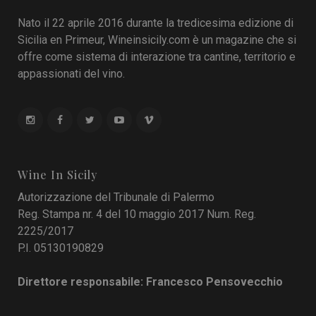
Nato il 22 aprile 2016 durante la tredicesima edizione di
Sicilia en Primeur, Wineinsicily.com è un magazine che si
offre come sistema di interazione tra cantine, territorio e
appassionati del vino.
Wine In Sicily
Autorizzazione del Tribunale di Palermo
Reg. Stampa nr. 4 del 10 maggio 2017 Num. Reg.
2225/2017
P.I. 05130190829
Direttore responsabile: Francesco Pensovecchio