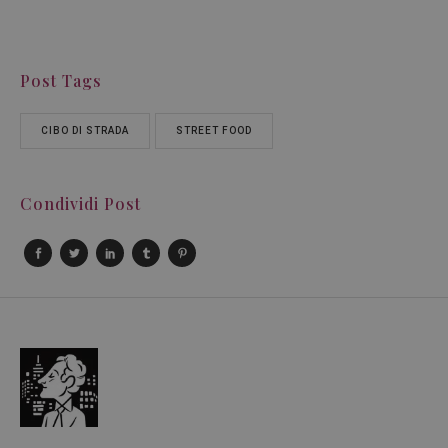
Post Tags
CIBO DI STRADA
STREET FOOD
Condividi Post