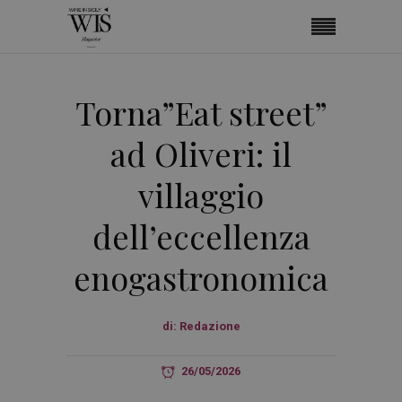
Torna”Eat street”
ad Oliveri: il
villaggio
dell’eccellenza
enogastronomica
di:
Redazione
26/05/2026