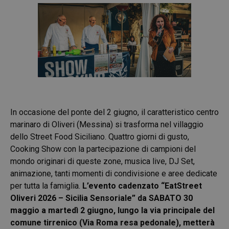
In occasione del ponte del 2 giugno, il caratteristico centro
marinaro di Oliveri (Messina) si trasforma nel villaggio
dello Street Food Siciliano. Quattro giorni di gusto,
Cooking Show con la partecipazione di campioni del
mondo originari di queste zone, musica live, DJ Set,
animazione, tanti momenti di condivisione e aree dedicate
per tutta la famiglia.
L’evento cadenzato “EatStreet
Oliveri 2026 – Sicilia Sensoriale” da SABATO 30
maggio a martedì 2 giugno, lungo la via principale del
comune tirrenico (Via Roma resa pedonale), metterà