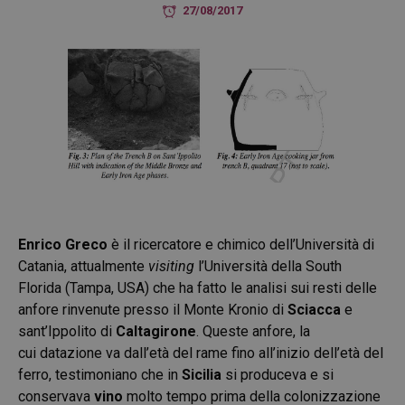
27/08/2017
Enrico Greco
è il ricercatore e chimico dell’Università di
Catania, attualmente
visiting
l’Università della South
Florida (Tampa, USA) che ha fatto le analisi sui resti delle
anfore rinvenute presso il Monte Kronio di
Sciacca
e
sant’Ippolito di
Caltagirone
. Queste anfore, la
cui datazione va dall’età del rame fino all’inizio dell’età del
ferro, testimoniano che in
Sicilia
si produceva e si
conservava
vino
molto tempo prima della colonizzazione