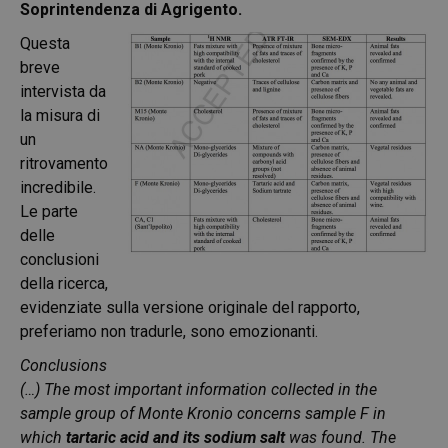
Soprintendenza di Agrigento.
Questa
breve
intervista da
la misura di
un
ritrovamento
incredibile.
Le parte
delle
conclusioni
della ricerca,
evidenziate sulla versione originale del rapporto,
preferiamo non tradurle, sono emozionanti.
Conclusions
(…) The most important information collected in the
sample group of Monte Kronio concerns sample F in
which
tartaric acid and its sodium salt
was found. The