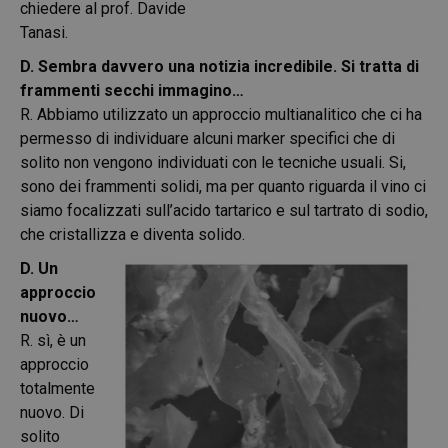
chiedere al prof. Davide
Tanasi.
D. Sembra davvero una notizia incredibile. Si tratta di
frammenti secchi immagino…
R. Abbiamo utilizzato un approccio multianalitico che ci ha
permesso di individuare alcuni marker specifici che di
solito non vengono individuati con le tecniche usuali. Si,
sono dei frammenti solidi, ma per quanto riguarda il vino ci
siamo focalizzati sull’acido tartarico e sul tartrato di sodio,
che cristallizza e diventa solido.
D. Un
approccio
nuovo…
R. sì, è un
approccio
totalmente
nuovo. Di
solito