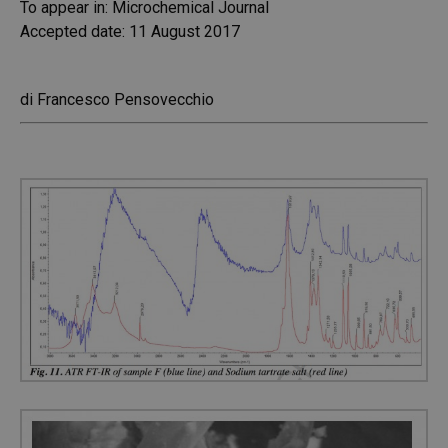
To appear in: Microchemical Journal
Accepted date: 11 August 2017
di Francesco Pensovecchio