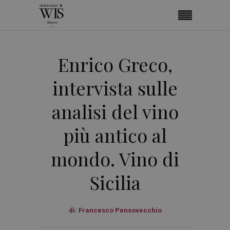
Enrico Greco,
intervista sulle
analisi del vino
più antico al
mondo. Vino di
Sicilia
di:
Francesco Pensovecchio