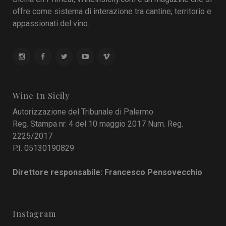
offre come sistema di interazione tra cantine, territorio e
appassionati del vino.
Wine In Sicily
Autorizzazione del Tribunale di Palermo
Reg. Stampa nr. 4 del 10 maggio 2017 Num. Reg.
2225/2017
P.I. 05130190829
Direttore responsabile: Francesco Pensovecchio
Instagram