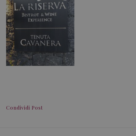
Condividi Post