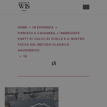
HOME
IN EVIDENZA
FIRRIATO A CAVANERA, L’INEBRIANTE
PARTY DI CALICI DI STELLE E IL NOSTRO
FOCUS SUL METODO CLASSICO
GAUDENSIUS
18
18