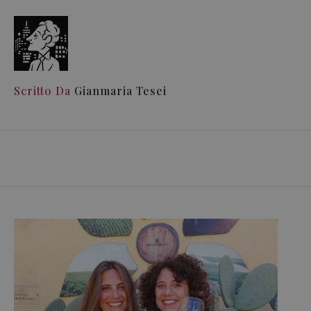
Scritto Da
Gianmaria Tesei