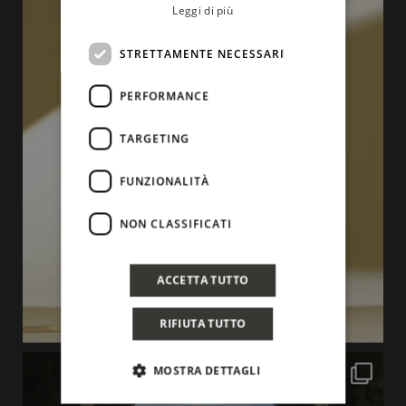
Leggi di più
STRETTAMENTE NECESSARI
PERFORMANCE
TARGETING
FUNZIONALITÀ
NON CLASSIFICATI
ACCETTA TUTTO
RIFIUTA TUTTO
MOSTRA DETTAGLI