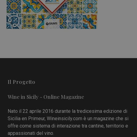
Il Progetto
Wine in Sicily - Online Magazine
Nato il 22 aprile 2016 durante la tredicesima edizione di
Sicilia en Primeur, Wineinsicily.com è un magazine che si
offre come sistema di interazione tra cantine, territorio e
appassionati del vino.