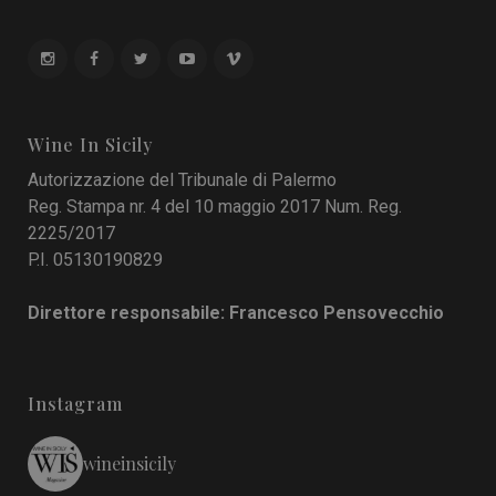
Wine In Sicily
Autorizzazione del Tribunale di Palermo
Reg. Stampa nr. 4 del 10 maggio 2017 Num. Reg.
2225/2017
P.I. 05130190829
Direttore responsabile: Francesco Pensovecchio
Instagram
wineinsicily