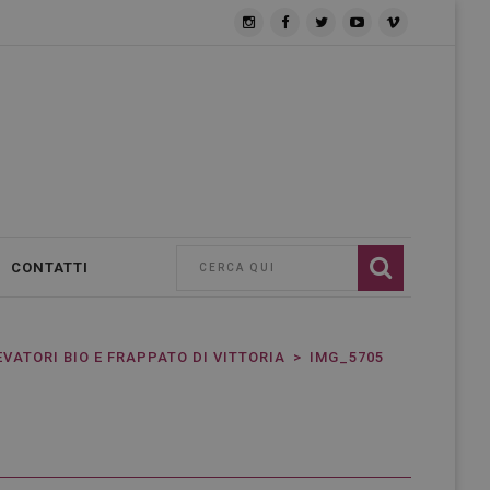
CONTATTI
EVATORI BIO E FRAPPATO DI VITTORIA
IMG_5705