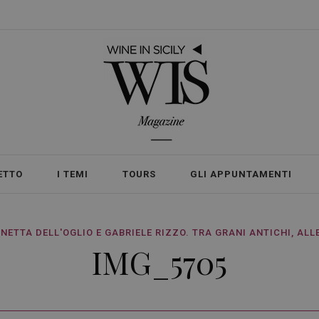
ETTO
I TEMI
TOURS
GLI APPUNTAMENTI
BONETTA DELL'OGLIO E GABRIELE RIZZO. TRA GRANI ANTICHI, ALL
IMG_5705