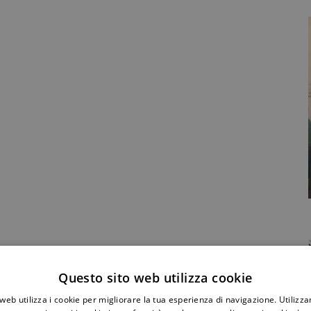
Condividi Post
Questo sito web utilizza cookie
web utilizza i cookie per migliorare la tua esperienza di navigazione. Utilizza