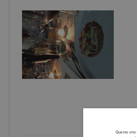
Questo sito 