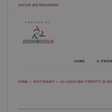
Iscriviti alla Newsletter
HOME
IL PROG
HOME
RISTORANTI
GLI EQUILIBRI PERFETTI DI 