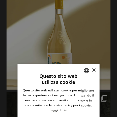
×
Questo sito web
utilizza cookie
ITALIAN
Questo sito web utilizza i cookie per migliorare
ENGLISH
la tua esperienza di navigazione. Utilizzando il
nostro sito web acconsenti a tutti i cookie in
conformità con la nostra policy per i cookie.
Leggi di più