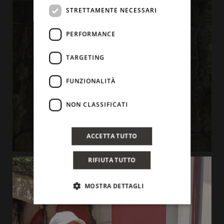
STRETTAMENTE NECESSARI
PERFORMANCE
TARGETING
FUNZIONALITÀ
NON CLASSIFICATI
ACCETTA TUTTO
RIFIUTA TUTTO
MOSTRA DETTAGLI