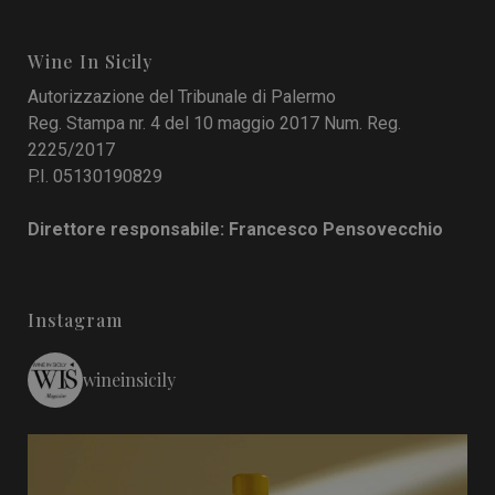
Wine In Sicily
Autorizzazione del Tribunale di Palermo
Reg. Stampa nr. 4 del 10 maggio 2017 Num. Reg.
2225/2017
P.I. 05130190829
Direttore responsabile: Francesco Pensovecchio
Instagram
wineinsicily