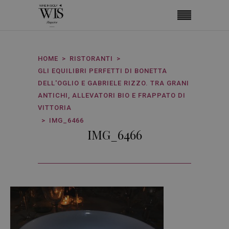
HOME
RISTORANTI
GLI EQUILIBRI PERFETTI DI BONETTA
DELL'OGLIO E GABRIELE RIZZO. TRA GRANI
ANTICHI, ALLEVATORI BIO E FRAPPATO DI
VITTORIA
IMG_6466
IMG_6466