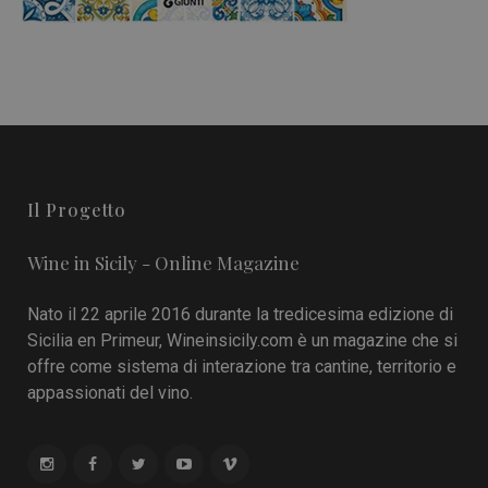
Il Progetto
Wine in Sicily - Online Magazine
Nato il 22 aprile 2016 durante la tredicesima edizione di
Sicilia en Primeur, Wineinsicily.com è un magazine che si
offre come sistema di interazione tra cantine, territorio e
appassionati del vino.