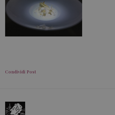
Condividi Post