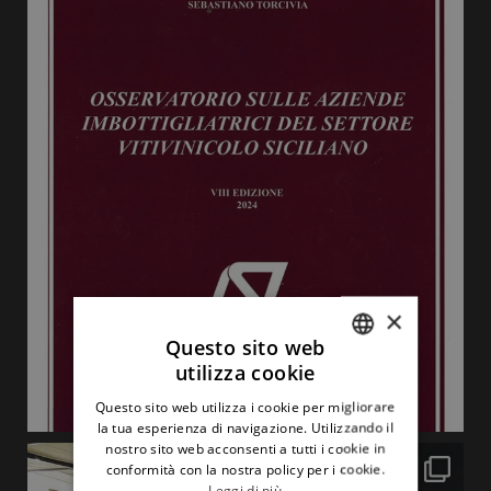
×
Questo sito web
utilizza cookie
ITALIAN
Questo sito web utilizza i cookie per migliorare
ENGLISH
la tua esperienza di navigazione. Utilizzando il
nostro sito web acconsenti a tutti i cookie in
conformità con la nostra policy per i cookie.
Leggi di più