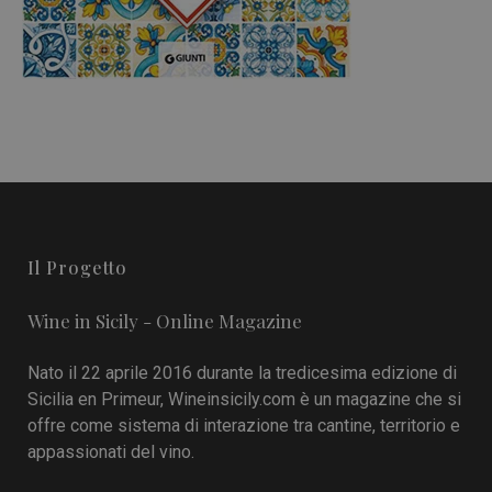
Il Progetto
Wine in Sicily - Online Magazine
Nato il 22 aprile 2016 durante la tredicesima edizione di
Sicilia en Primeur, Wineinsicily.com è un magazine che si
offre come sistema di interazione tra cantine, territorio e
appassionati del vino.