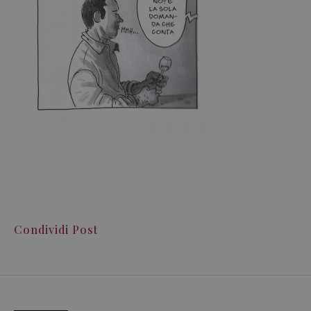
Condividi Post