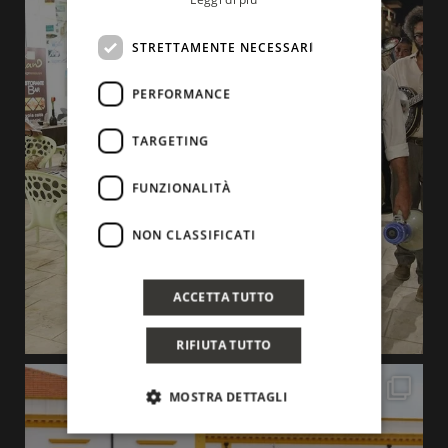
STRETTAMENTE NECESSARI
PERFORMANCE
TARGETING
FUNZIONALITÀ
NON CLASSIFICATI
ACCETTA TUTTO
RIFIUTA TUTTO
MOSTRA DETTAGLI