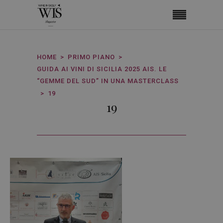
HOME
PRIMO PIANO
GUIDA AI VINI DI SICILIA 2025 AIS. LE
“GEMME DEL SUD” IN UNA MASTERCLASS
19
19