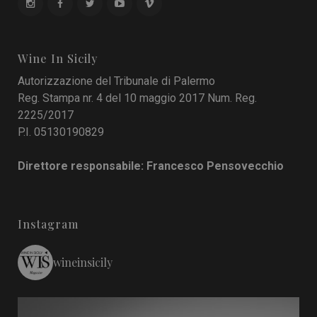
Wine In Sicily
Autorizzazione del Tribunale di Palermo
Reg. Stampa nr. 4 del 10 maggio 2017 Num. Reg.
2225/2017
P.I. 05130190829
Direttore responsabile: Francesco Pensovecchio
Instagram
wineinsicily