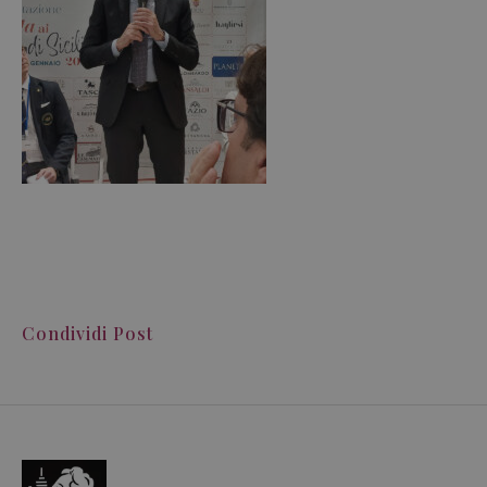
Condividi Post