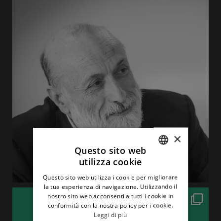
×
Questo sito web
utilizza cookie
ITALIAN
Questo sito web utilizza i cookie per migliorare
ENGLISH
la tua esperienza di navigazione. Utilizzando il
nostro sito web acconsenti a tutti i cookie in
conformità con la nostra policy per i cookie.
Leggi di più