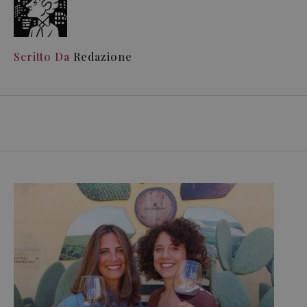
Scritto Da
Redazione