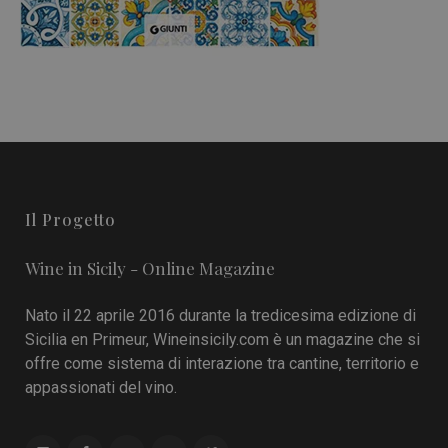
Il Progetto
Wine in Sicily - Online Magazine
Nato il 22 aprile 2016 durante la tredicesima edizione di
Sicilia en Primeur, Wineinsicily.com è un magazine che si
offre come sistema di interazione tra cantine, territorio e
appassionati del vino.