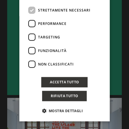
STRETTAMENTE NECESSARI
PERFORMANCE
TARGETING
FUNZIONALITÀ
NON CLASSIFICATI
ACCETTA TUTTO
RIFIUTA TUTTO
MOSTRA DETTAGLI