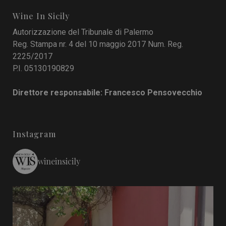
Wine In Sicily
Autorizzazione del Tribunale di Palermo
Reg. Stampa nr. 4 del 10 maggio 2017 Num. Reg.
2225/2017
P.I. 05130190829
Direttore responsabile: Francesco Pensovecchio
Instagram
wineinsicily