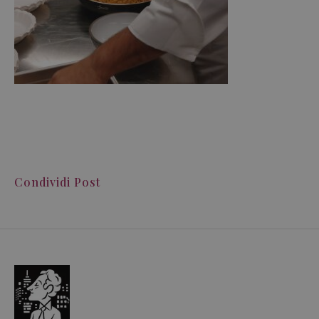
Condividi Post