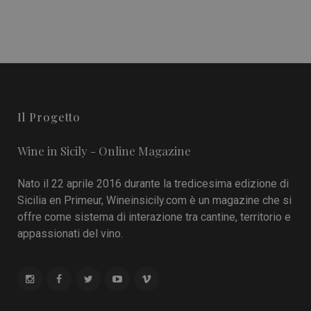
Il Progetto
Wine in Sicily - Online Magazine
Nato il 22 aprile 2016 durante la tredicesima edizione di
Sicilia en Primeur, Wineinsicily.com è un magazine che si
offre come sistema di interazione tra cantine, territorio e
appassionati del vino.