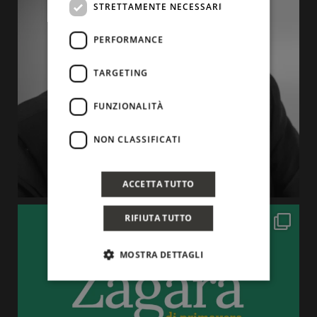
STRETTAMENTE NECESSARI
PERFORMANCE
TARGETING
FUNZIONALITÀ
NON CLASSIFICATI
ACCETTA TUTTO
RIFIUTA TUTTO
MOSTRA DETTAGLI