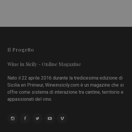
Il Progetto
Wine in Sicily - Online Magazine
Nato il 22 aprile 2016 durante la tredicesima edizione di
Sicilia en Primeur, Wineinsicily.com è un magazine che si
offre come sistema di interazione tra cantine, territorio e
appassionati del vino.