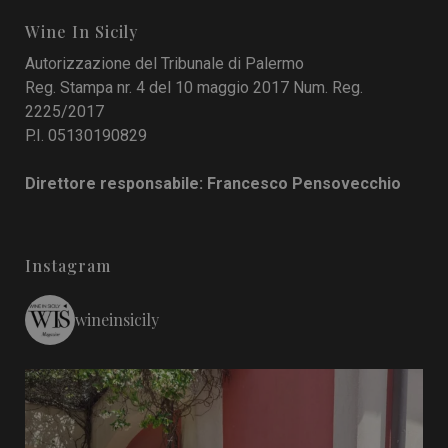
Wine In Sicily
Autorizzazione del Tribunale di Palermo
Reg. Stampa nr. 4 del 10 maggio 2017 Num. Reg.
2225/2017
P.I. 05130190829
Direttore responsabile: Francesco Pensovecchio
Instagram
wineinsicily