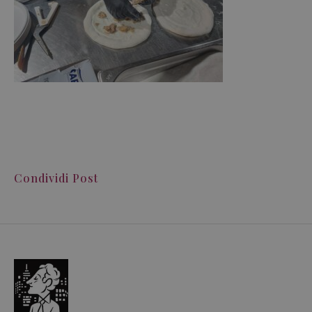
Condividi Post