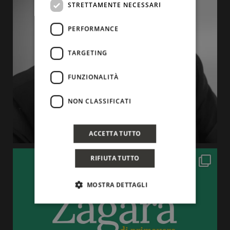
STRETTAMENTE NECESSARI
PERFORMANCE
TARGETING
FUNZIONALITÀ
NON CLASSIFICATI
ACCETTA TUTTO
RIFIUTA TUTTO
MOSTRA DETTAGLI