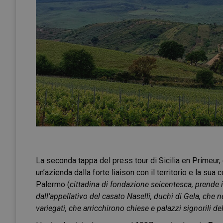
La seconda tappa del press tour di Sicilia en Primeur
un’azienda dalla forte liaison con il territorio e la sua 
Palermo (
cittadina di fondazione seicentesca, prende i
dall’appellativo del casato Naselli, duchi di Gela, ch
variegati, che arricchirono chiese e palazzi signorili 