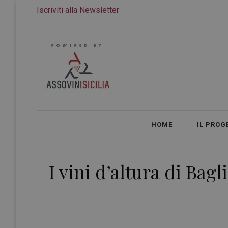
Iscriviti alla Newsletter
HOME
IL PROG
I vini d’altura di Bag