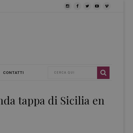
CONTATTI
nda tappa di Sicilia en