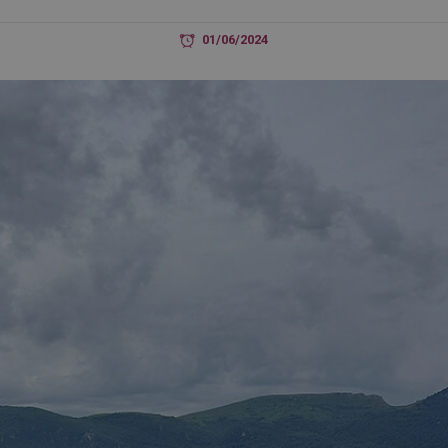
01/06/2024