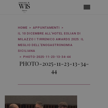
HOME
APPUNTAMENTI
IL 10 DICEMBRE ALL’HOTEL EOLIAN DI
MILAZZO I TIRRENICO AWARDS 2025: IL
MEGLIO DELL’ENOGASTRONOMIA
SICILIANA
PHOTO-2025-11-23-13-34-44
PHOTO-2025-11-23-13-34-
44