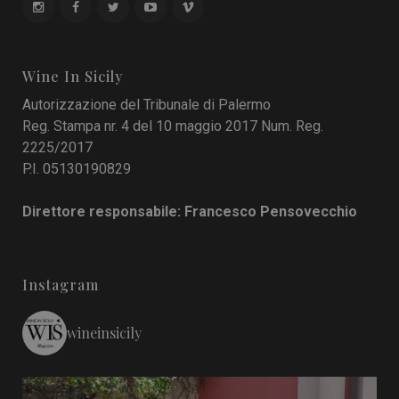
Wine In Sicily
Autorizzazione del Tribunale di Palermo
Reg. Stampa nr. 4 del 10 maggio 2017 Num. Reg.
2225/2017
P.I. 05130190829
Direttore responsabile: Francesco Pensovecchio
Instagram
wineinsicily