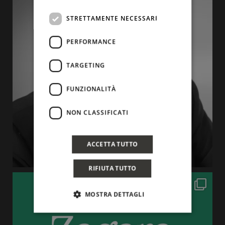
STRETTAMENTE NECESSARI
PERFORMANCE
TARGETING
FUNZIONALITÀ
NON CLASSIFICATI
ACCETTA TUTTO
RIFIUTA TUTTO
MOSTRA DETTAGLI