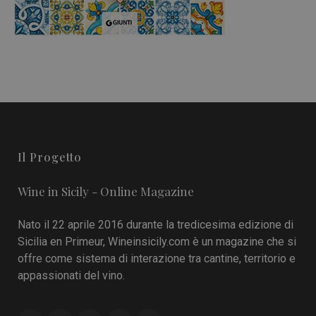
Il Progetto
Wine in Sicily - Online Magazine
Nato il 22 aprile 2016 durante la tredicesima edizione di
Sicilia en Primeur, Wineinsicily.com è un magazine che si
offre come sistema di interazione tra cantine, territorio e
appassionati del vino.