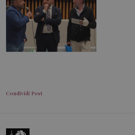
Condividi Post