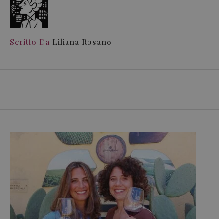
Scritto Da
Liliana Rosano