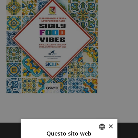
×
Questo sito web