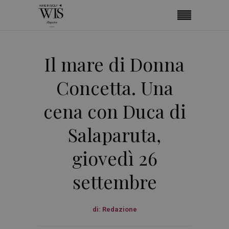
Il mare di Donna
Concetta. Una
cena con Duca di
Salaparuta,
giovedì 26
settembre
di:
Redazione