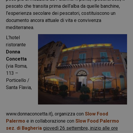
pescato che transita prima dell’alba da quelle banchine,
l’esperienza secolare dei pescatori, costituiscono un
documento ancora attuale di vita e convivenza
mediterranea.
L’hotel
ristorante
Donna
Concetta
(via Roma,
113 –
Porticello /
Santa Flavia,
www.donnaconcetta.it
), organizza con
Slow Food
Palermo
e in collaborazione con
Slow Food Palermo
sez. di Bagheria
giovedì 26 settembre, inizio alle ore