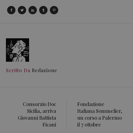
Scritto Da
Redazione
Consorzio Doc
Fondazione
Sicilia, arriva
Italiana Sommelier,
Giovanni Battista
un corso a Palermo
Ficani
il 7 ottobre