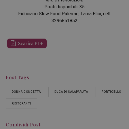
Posti disponibili: 35
Fiduciario Slow Food Palermo, Laura Elici, cell.
3296851852
Scarica PDF
Post Tags
DONNA CONCETTA
DUCA DI SALAPARUTA
PORTICELLO
RISTORANTI
Condividi Post