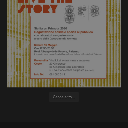
Carica altro...