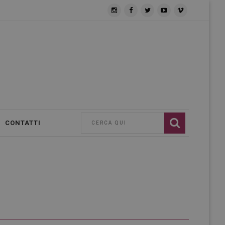
CONTATTI