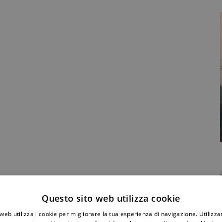
Condividi Post
Questo sito web utilizza cookie
web utilizza i cookie per migliorare la tua esperienza di navigazione. Utilizza