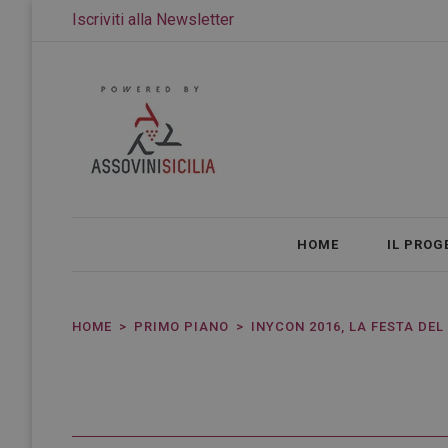
Iscriviti alla Newsletter
HOME
IL PROG
HOME
PRIMO PIANO
INYCON 2016, LA FESTA DEL