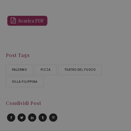
Scarica PDF
Post Tags
PALERMO
PIZZA
TEATRO DEL FUOCO
VILLA FILIPPINA
Condividi Post