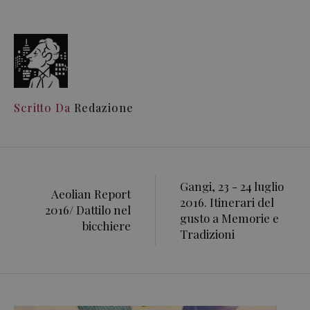
Scritto Da
Redazione
Gangi, 23 - 24 luglio
Aeolian Report
2016. Itinerari del
2016/ Dattilo nel
gusto a Memorie e
bicchiere
Tradizioni