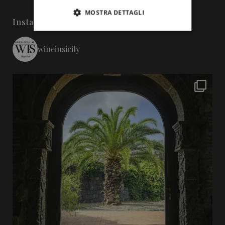
MOSTRA DETTAGLI
Instagram
wineinsicily