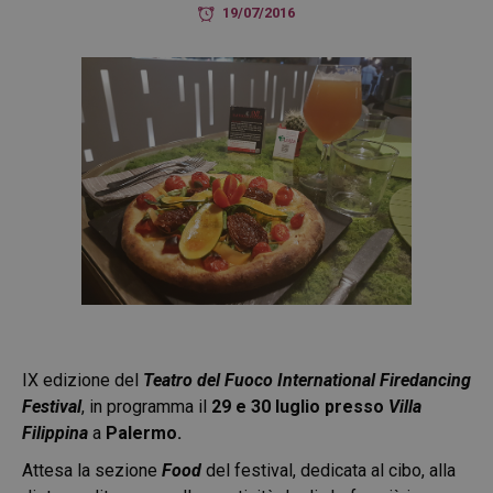
19/07/2016
IX edizione del
Teatro del Fuoco International Firedancing
Festival
, in programma il
29 e 30 luglio presso
Villa
Filippina
a
Palermo.
Attesa la sezione
Food
del festival, dedicata al cibo, alla