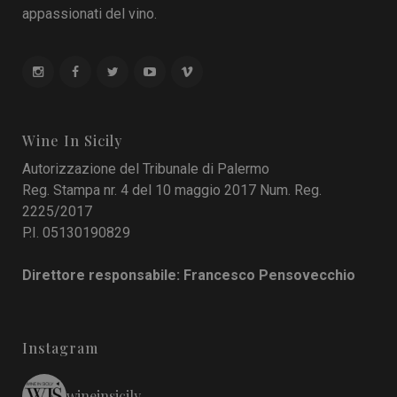
appassionati del vino.
Wine In Sicily
Autorizzazione del Tribunale di Palermo
Reg. Stampa nr. 4 del 10 maggio 2017 Num. Reg.
2225/2017
P.I. 05130190829
Direttore responsabile: Francesco Pensovecchio
Instagram
wineinsicily