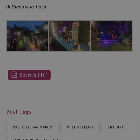
di Gianmaria Tesei
Scarica PDF
Post Tags
CASTELLO SAN MARCO
CHEF STELLATI
ENTEGRA