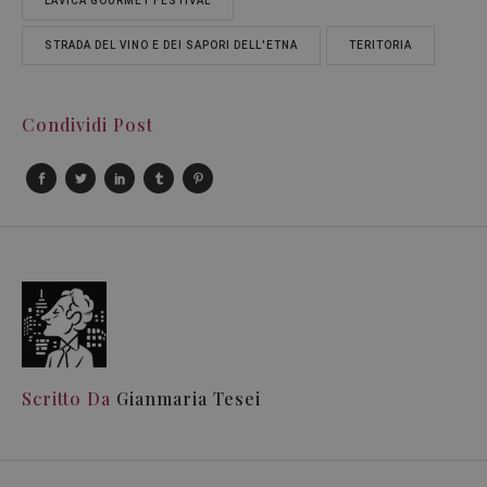
LAVICA GOURMET FESTIVAL
STRADA DEL VINO E DEI SAPORI DELL'ETNA
TERITORIA
Condividi Post
Scritto Da
Gianmaria Tesei