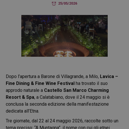
25/05/2026
Dopo l’apertura a Barone di Villagrande, a Milo,
Lavica –
Fine Dining & Fine Wine Festival
ha trovato il suo
approdo naturale a
Castello San Marco Charming
Resort & Spa
, a Calatabiano, dove il 24 maggio si è
conclusa la seconda edizione della manifestazione
dedicata all’Etna.
Tre giornate, dal 22 al 24 maggio 2026, raccolte sotto un
tema preciso: “A Muntagna”, il nome con cui gli etnei