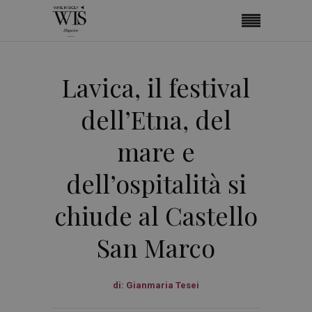
Lavica, il festival
dell’Etna, del
mare e
dell’ospitalità si
chiude al Castello
San Marco
di:
Gianmaria Tesei