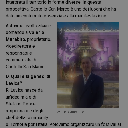
interpreta il territorio in forme diverse. In questa
prospettiva, Castello San Marco è uno dei luoghi che ha
dato un contribuito essenziale alla manifestazione.
Abbiamo rivolto alcune
domande a
Valerio
Murabito
, proprietario,
vicedirettore e
responsabile
commerciale di
Castello San Marco.
D. Qual è la genesi di
Lavica?
R. Lavica nasce da
un’idea mia e di
Stefano Pesce,
responsabile degli
VALERIO MURABITO
chef della community
di Teritoria per l’Italia. Volevamo organizzare un festival al