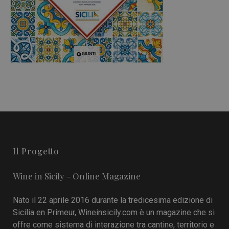
Il Progetto
Wine in Sicily - Online Magazine
Nato il 22 aprile 2016 durante la tredicesima edizione di
Sicilia en Primeur, Wineinsicily.com è un magazine che si
offre come sistema di interazione tra cantine, territorio e