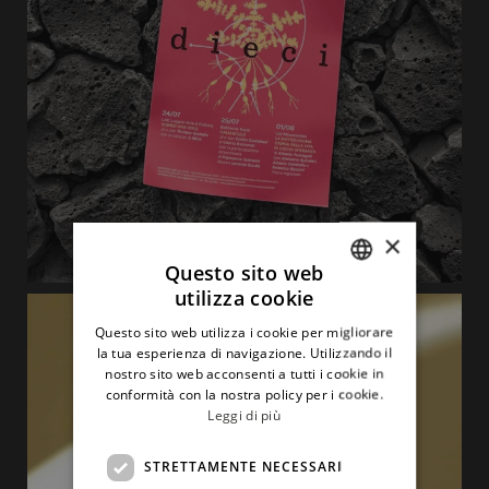
×
Questo sito web
utilizza cookie
ITALIAN
Questo sito web utilizza i cookie per migliorare
ENGLISH
la tua esperienza di navigazione. Utilizzando il
nostro sito web acconsenti a tutti i cookie in
conformità con la nostra policy per i cookie.
Leggi di più
STRETTAMENTE NECESSARI