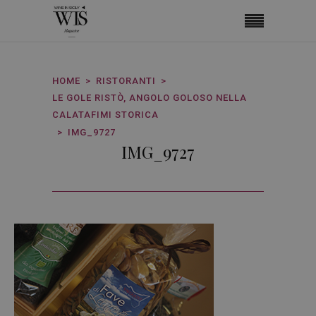
HOME
RISTORANTI
LE GOLE RISTÒ, ANGOLO GOLOSO NELLA
CALATAFIMI STORICA
IMG_9727
IMG_9727