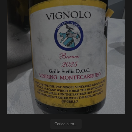
Carica altro...