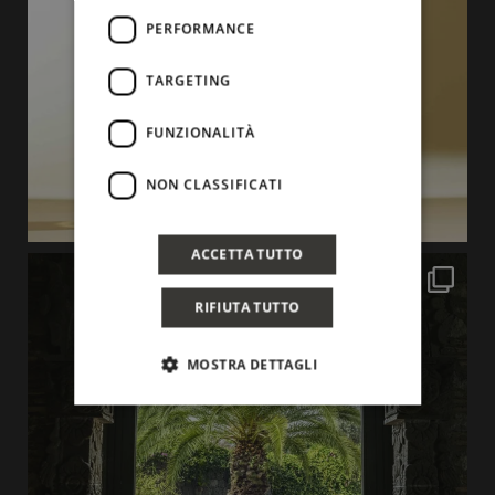
PERFORMANCE
TARGETING
FUNZIONALITÀ
NON CLASSIFICATI
ACCETTA TUTTO
RIFIUTA TUTTO
MOSTRA DETTAGLI