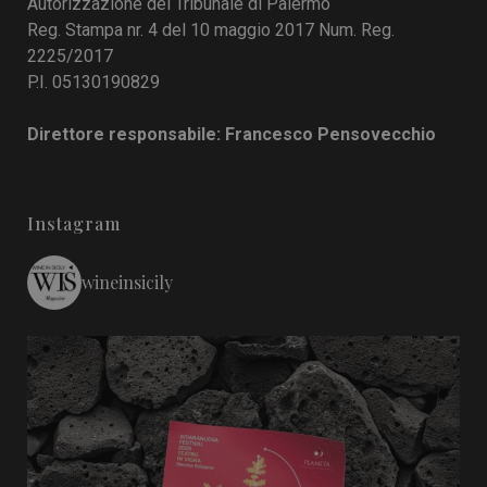
Autorizzazione del Tribunale di Palermo
Reg. Stampa nr. 4 del 10 maggio 2017 Num. Reg.
2225/2017
P.I. 05130190829
Direttore responsabile: Francesco Pensovecchio
Instagram
wineinsicily