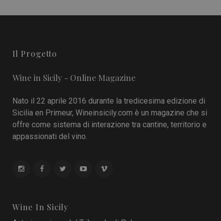
Il Progetto
Wine in Sicily - Online Magazine
Nato il 22 aprile 2016 durante la tredicesima edizione di
Sicilia en Primeur, Wineinsicily.com è un magazine che si
offre come sistema di interazione tra cantine, territorio e
appassionati del vino.
Wine In Sicily