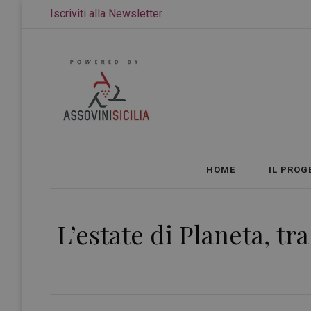
Iscriviti alla Newsletter
HOME
IL PROG
L’estate di Planeta, tr