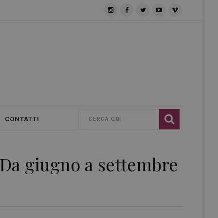
CONTATTI
e. Da giugno a settembre