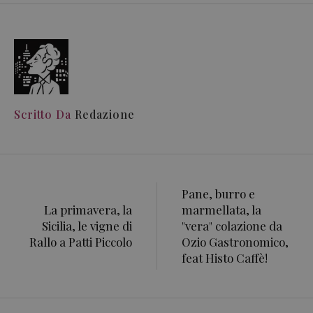
Scritto Da
Redazione
Pane, burro e
La primavera, la
marmellata, la
Sicilia, le vigne di
"vera" colazione da
Rallo a Patti Piccolo
Ozio Gastronomico,
feat Histo Caffè!