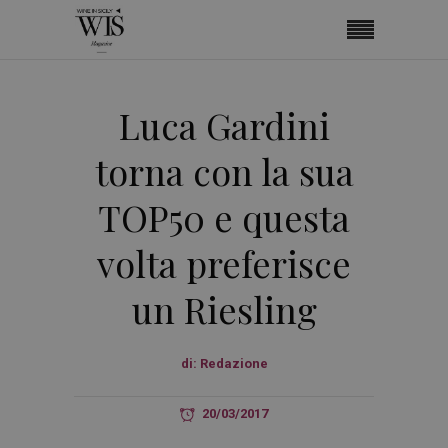
Luca Gardini
torna con la sua
TOP50 e questa
volta preferisce
un Riesling
di:
Redazione
20/03/2017