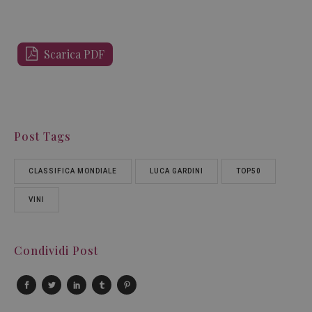
Scarica PDF
Post Tags
CLASSIFICA MONDIALE
LUCA GARDINI
TOP50
VINI
Condividi Post