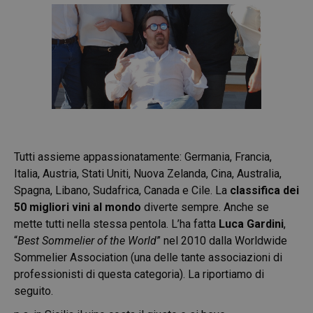
Tutti assieme appassionatamente: Germania, Francia,
Italia, Austria, Stati Uniti, Nuova Zelanda, Cina, Australia,
Spagna, Libano, Sudafrica, Canada e Cile.
La
classifica dei
50 migliori vini al mondo
diverte sempre. Anche se
mette tutti nella stessa pentola. L’ha fatta
Luca Gardini
,
“
Best Sommelier of the World
” nel 2010 dalla Worldwide
Sommelier Association (una delle tante associazioni di
professionisti di questa categoria). La riportiamo di
seguito.