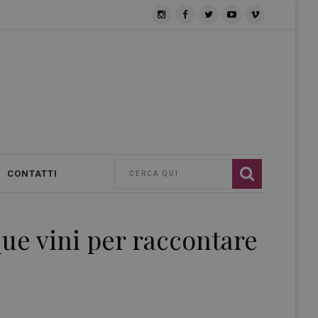
CONTATTI
ue vini per raccontare