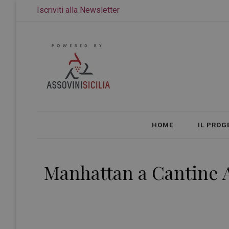
Iscriviti alla Newsletter
HOME
IL PROG
Manhattan a Cantine A