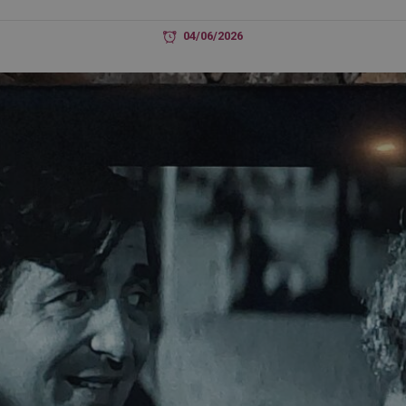
04/06/2026