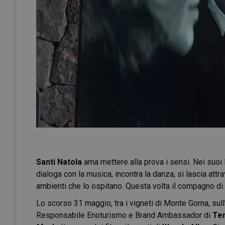
Santi Natola
ama mettere alla prova i sensi. Nei suoi l
dialoga con la musica, incontra la danza, si lascia attr
ambienti che lo ospitano. Questa volta il compagno di 
Lo scorso 31 maggio, tra i vigneti di Monte Gorna, sull
Responsabile Enoturismo e Brand Ambassador di
Ten