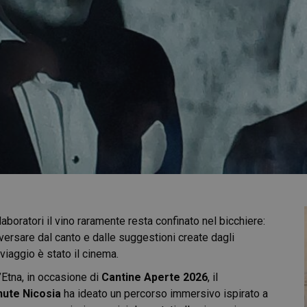
aboratori il vino raramente resta confinato nel bicchiere:
aversare dal canto e dalle suggestioni create dagli
viaggio è stato il cinema.
’Etna, in occasione di
Cantine Aperte 2026
, il
ute Nicosia
ha ideato un percorso immersivo ispirato a