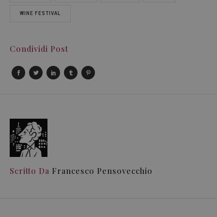
WINE FESTIVAL
Condividi Post
Scritto Da
Francesco Pensovecchio