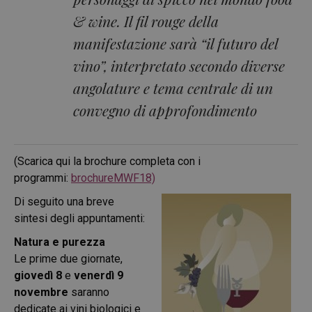
& wine. Il fil rouge della
manifestazione sarà “il futuro del
vino”, interpretato secondo diverse
angolature e tema centrale di un
convegno di approfondimento
(Scarica qui la brochure completa con i
programmi:
brochureMWF18)
Di seguito una breve
sintesi degli appuntamenti:
Natura e purezza
Le prime due giornate,
giovedì 8
e
venerdì 9
novembre
saranno
dedicate ai
vini biologici e