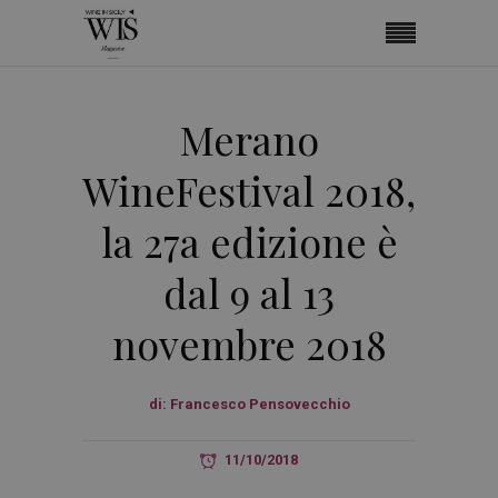
Merano
WineFestival 2018,
la 27a edizione è
dal 9 al 13
novembre 2018
di:
Francesco Pensovecchio
11/10/2018