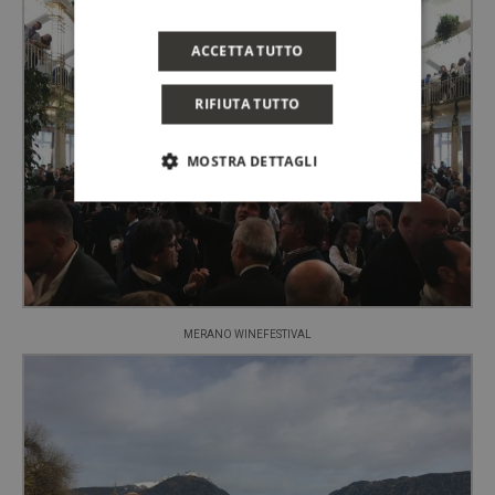
ACCETTA TUTTO
RIFIUTA TUTTO
MOSTRA DETTAGLI
MERANO WINEFESTIVAL