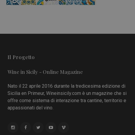
Il Progetto
Wine in Sicily - Online Magazine
Nato il 22 aprile 2016 durante la tredicesima edizione di
Sicilia en Primeur, Wineinsicily.com è un magazine che si
offre come sistema di interazione tra cantine, territorio e
appassionati del vino.