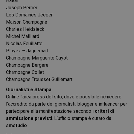
Haton
Joseph Perrier
Les Domaines Jeeper
Maison Champagne
Charles Heidsieck
Michel Mailliard
Nicolas Feuillatte
Ployez – Jaquemart
Champagne Marguerite Guyot
Champagne Bergere
Champagne Collet
Champagne Trousset Guillemart
Giornalisti e Stampa
Online l’area press del sito, dove è possibile richiedere
l’accredito da parte dei giornalisti, blogger e influencer per
partecipare alla manifestazione secondo i
criteri di
ammissione previsti
. L’ufficio stampa è curato da
smstudio
.