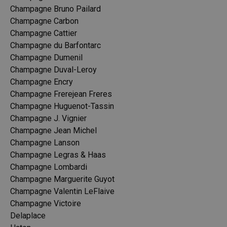
Champagne Bruno Pailard
Champagne Carbon
Champagne Cattier
Champagne du Barfontarc
Champagne Dumenil
Champagne Duval-Leroy
Champagne Encry
Champagne Frerejean Freres
Champagne Huguenot-Tassin
Champagne J. Vignier
Champagne Jean Michel
Champagne Lanson
Champagne Legras & Haas
Champagne Lombardi
Champagne Marguerite Guyot
Champagne Valentin LeFlaive
Champagne Victoire
Delaplace