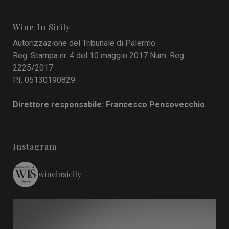
Wine In Sicily
Autorizzazione del Tribunale di Palermo
Reg. Stampa nr. 4 del 10 maggio 2017 Num. Reg.
2225/2017
P.I. 05130190829
Direttore responsabile: Francesco Pensovecchio
Instagram
wineinsicily