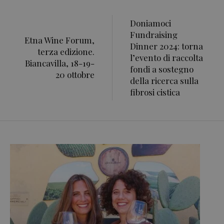
Doniamoci
Fundraising
Etna Wine Forum,
Dinner 2024: torna
terza edizione.
l’evento di raccolta
Biancavilla, 18-19-
fondi a sostegno
20 ottobre
della ricerca sulla
fibrosi cistica