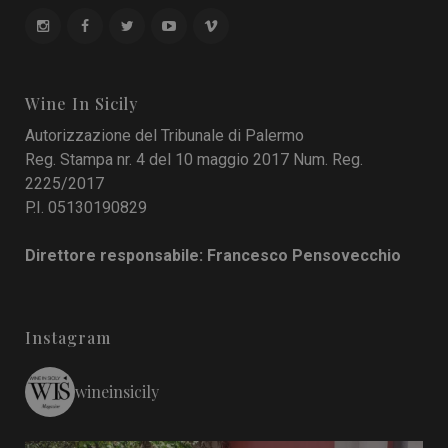
Wine In Sicily
Autorizzazione del Tribunale di Palermo
Reg. Stampa nr. 4 del 10 maggio 2017 Num. Reg.
2225/2017
P.I. 05130190829
Direttore responsabile: Francesco Pensovecchio
Instagram
wineinsicily