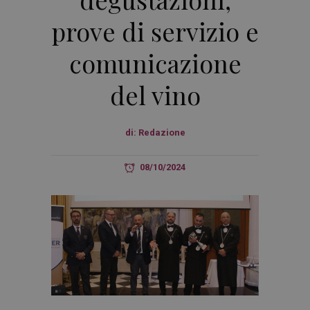
prove di servizio e
comunicazione
del vino
di:
Redazione
08/10/2024