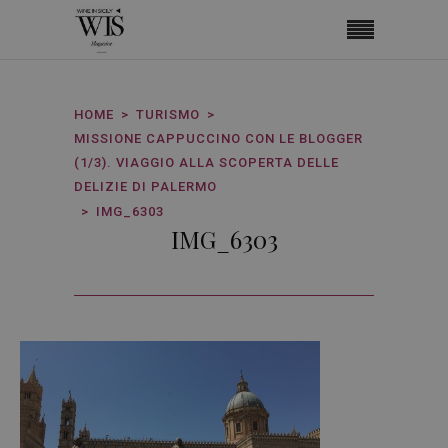
HOME
TURISMO
MISSIONE CAPPUCCINO CON LE BLOGGER
(1/3). VIAGGIO ALLA SCOPERTA DELLE
DELIZIE DI PALERMO
IMG_6303
IMG_6303