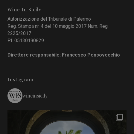
Wine In Sicily
Autorizzazione del Tribunale di Palermo
Reg. Stampa nr. 4 del 10 maggio 2017 Num. Reg.
2225/2017
P.I. 05130190829
Direttore responsabile: Francesco Pensovecchio
Instagram
wineinsicily