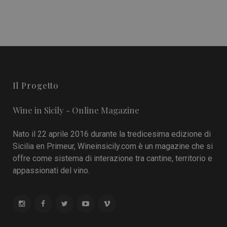
Il Progetto
Wine in Sicily - Online Magazine
Nato il 22 aprile 2016 durante la tredicesima edizione di
Sicilia en Primeur, Wineinsicily.com è un magazine che si
offre come sistema di interazione tra cantine, territorio e
appassionati del vino.