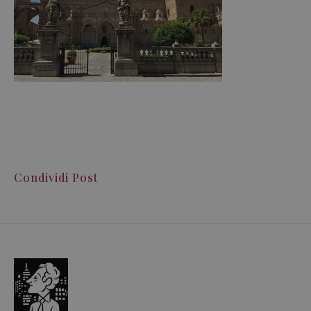
Condividi Post