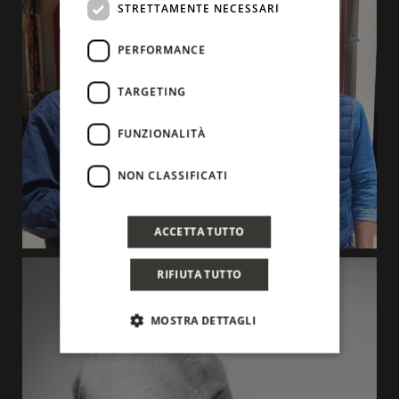
STRETTAMENTE NECESSARI
PERFORMANCE
TARGETING
FUNZIONALITÀ
NON CLASSIFICATI
ACCETTA TUTTO
RIFIUTA TUTTO
MOSTRA DETTAGLI