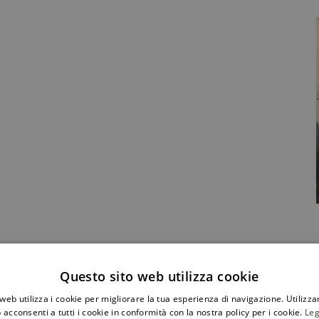
Condividi Post
Questo sito web utilizza cookie
web utilizza i cookie per migliorare la tua esperienza di navigazione. Utilizza
 acconsenti a tutti i cookie in conformità con la nostra policy per i cookie.
Leg