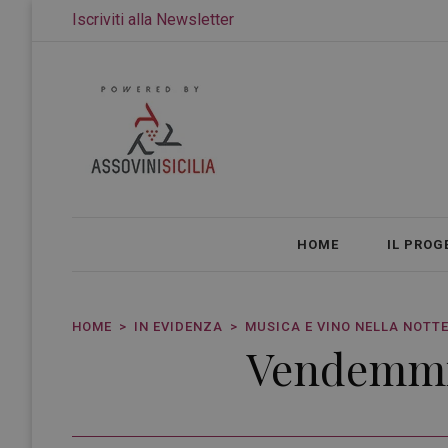
Iscriviti alla Newsletter
HOME
IL PROG
HOME
IN EVIDENZA
MUSICA E VINO NELLA NOTTE
Vendemmi