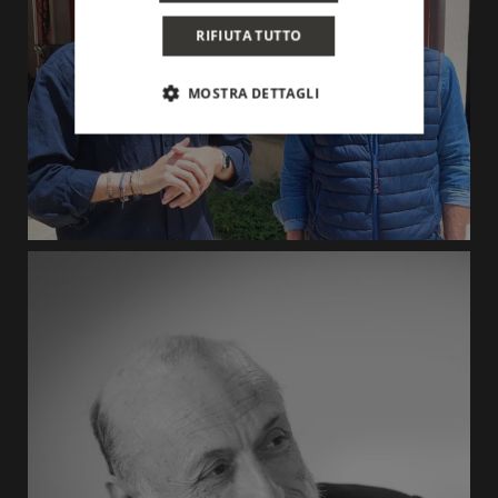
RIFIUTA TUTTO
MOSTRA DETTAGLI