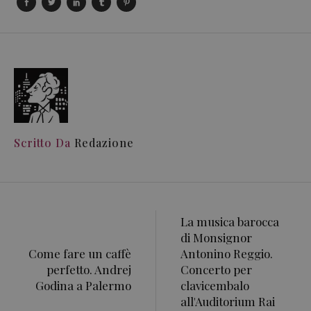
Scritto Da
Redazione
La musica barocca
di Monsignor
Come fare un caffè
Antonino Reggio.
perfetto. Andrej
Concerto per
Godina a Palermo
clavicembalo
all'Auditorium Rai