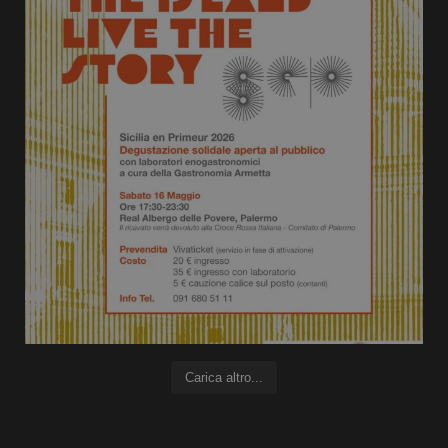
Carica altro...