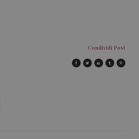
Condividi Post