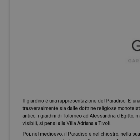
Il giardino è una rappresentazione del Paradiso. E’ un
trasversalmente sia dalle dottrine religiose monoteiste
antico, i giardini di Tolomeo ad Alessandria d’Egitto, 
visibili, si pensi alla Villa Adriana a Tivoli.
Poi, nel medioevo, il Paradiso è nel chiostro, nella sua 