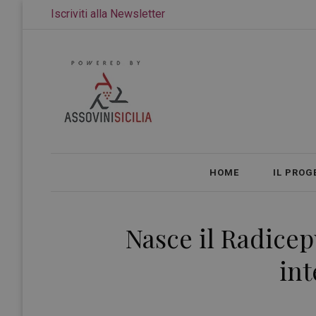
Iscriviti alla Newsletter
HOME
IL PROG
Nasce il Radicep
int