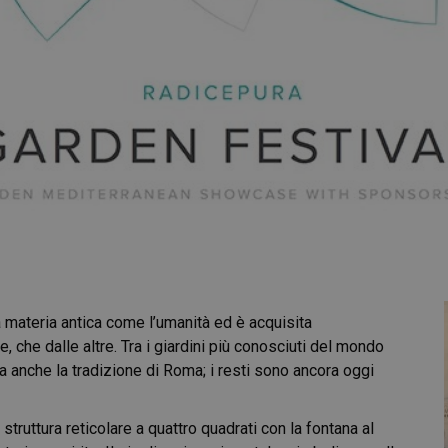
a materia antica come l’umanità ed è acquisita
, che dalle altre. Tra i giardini più conosciuti del mondo
ma anche la tradizione di Roma; i resti sono ancora oggi
struttura reticolare a quattro quadrati con la fontana al