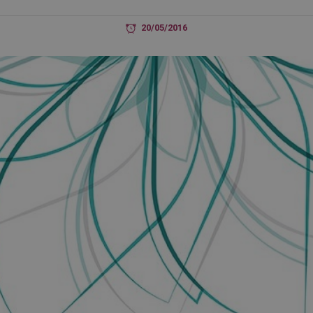
20/05/2016