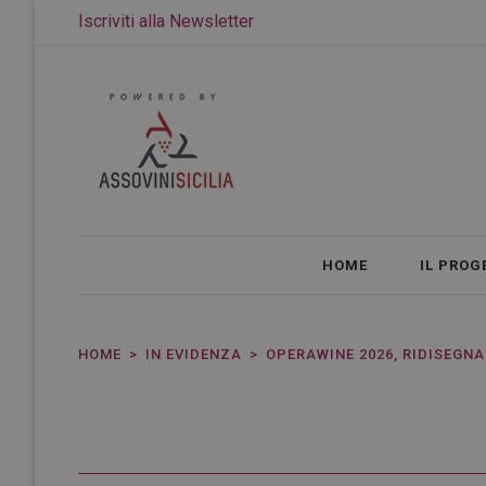
Iscriviti alla Newsletter
HOME
IL PROG
HOME
IN EVIDENZA
OPERAWINE 2026, RIDISEGNA