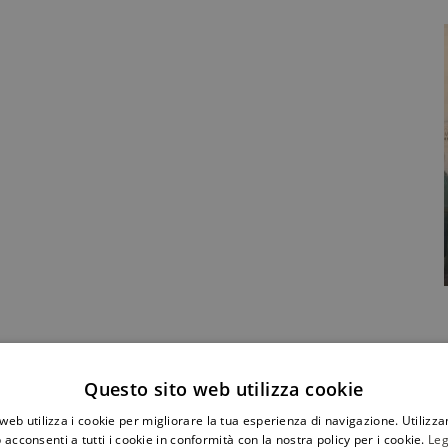
Condividi Post
Questo sito web utilizza cookie
web utilizza i cookie per migliorare la tua esperienza di navigazione. Utilizza
 acconsenti a tutti i cookie in conformità con la nostra policy per i cookie.
Leg