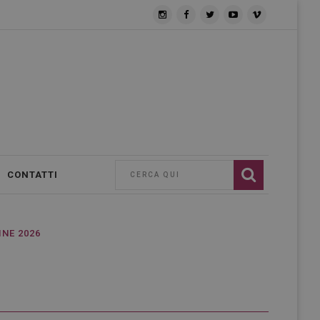
CONTATTI
INE 2026