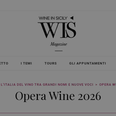
ETTO
I TEMI
TOURS
GLI APPUNTAMENTI
 L'ITALIA DEL VINO TRA GRANDI NOMI E NUOVE VOCI
OPERA W
Opera Wine 2026