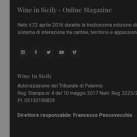
Wine in Sicily - Online Magazine
Nato il 22 aprile 2016 durante la tredicesima edizione d
sistema di interazione tra cantine, territorio e appassiona
Wine In Sicily
Autorizzazione del Tribunale di Palermo
Reg. Stampa nr. 4 del 10 maggio 2017 Num. Reg. 2225/
P.I. 05130190829
Direttore responsabile: Francesco Pensovecchio