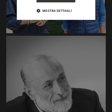
MOSTRA DETTAGLI