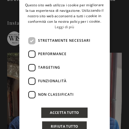
Questo sito web utilizza i cookie per migliorare
ENGLISH
la tua esperienza di navigazione. Utilizzando il
nostro sito web acconsenti a tutti i cookie in
conformità con la nostra policy per i cookie.
Instagram
Leggi di più
wineinsicily
STRETTAMENTE NECESSARI
PERFORMANCE
TARGETING
FUNZIONALITÀ
NON CLASSIFICATI
ACCETTA TUTTO
RIFIUTA TUTTO