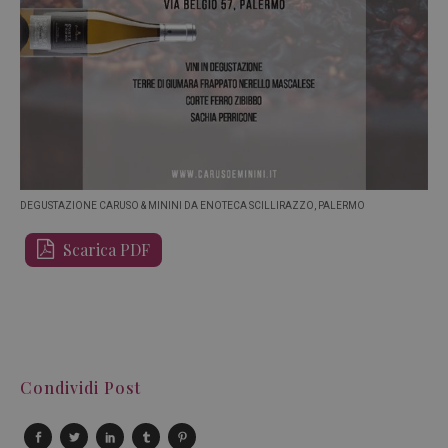
DEGUSTAZIONE CARUSO & MININI DA ENOTECA SCILLIRAZZO, PALERMO
Scarica PDF
Condividi Post