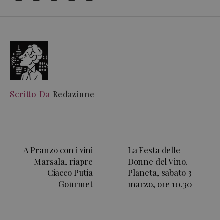
Scritto Da
Redazione
A Pranzo con i vini
La Festa delle
Marsala, riapre
Donne del Vino.
Ciacco Putia
Planeta, sabato 3
Gourmet
marzo, ore 10.30