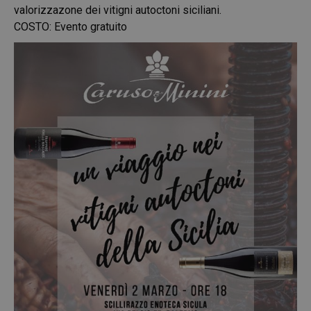
valorizzazone dei vitigni autoctoni siciliani.
COSTO: Evento gratuito