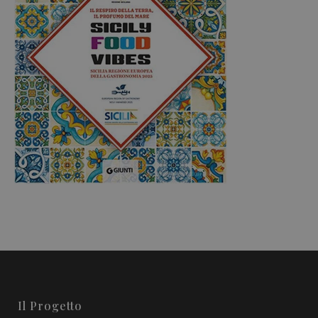
Il Progetto