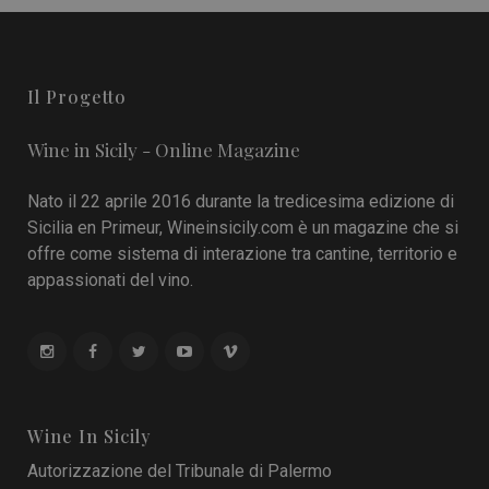
Il Progetto
Wine in Sicily - Online Magazine
Nato il 22 aprile 2016 durante la tredicesima edizione di
Sicilia en Primeur, Wineinsicily.com è un magazine che si
offre come sistema di interazione tra cantine, territorio e
appassionati del vino.
Wine In Sicily
Autorizzazione del Tribunale di Palermo