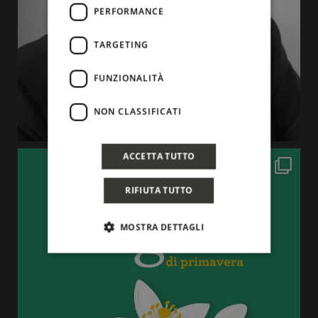
PERFORMANCE
TARGETING
FUNZIONALITÀ
NON CLASSIFICATI
ACCETTA TUTTO
RIFIUTA TUTTO
MOSTRA DETTAGLI