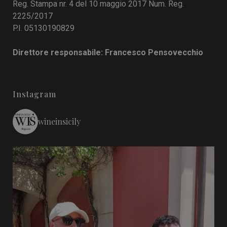
Reg. Stampa nr. 4 del 10 maggio 2017 Num. Reg.
2225/2017
P.I. 05130190829
Direttore responsabile: Francesco Pensovecchio
Instagram
wineinsicily