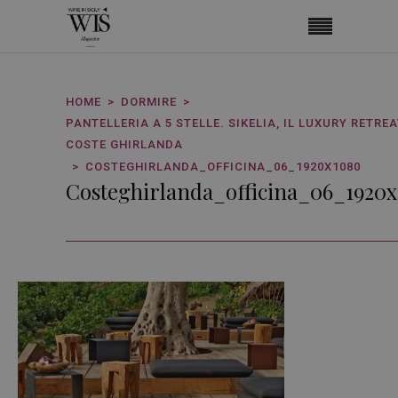
HOME
DORMIRE
PANTELLERIA A 5 STELLE. SIKELIA, IL LUXURY RETREA
COSTE GHIRLANDA
COSTEGHIRLANDA_OFFICINA_06_1920X1080
Costeghirlanda_officina_06_1920