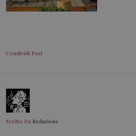
Condividi Post
Scritto Da
Redazione