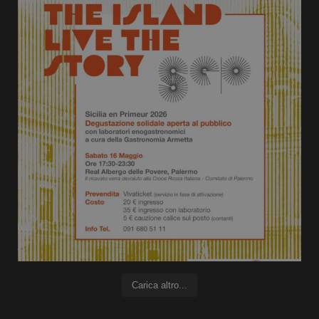
Carica altro...