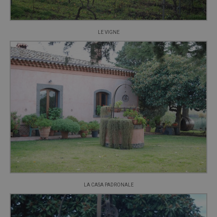
LE VIGNE
LA CASA PADRONALE