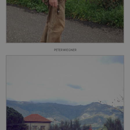
PETER WIEGNER