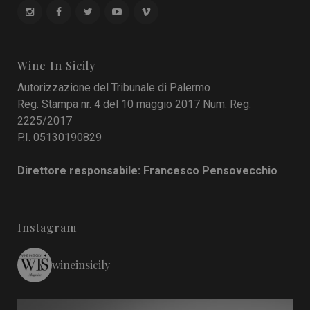
Wine In Sicily
Autorizzazione del Tribunale di Palermo
Reg. Stampa nr. 4 del 10 maggio 2017 Num. Reg.
2225/2017
P.I. 05130190829
Direttore responsabile: Francesco Pensovecchio
Instagram
wineinsicily