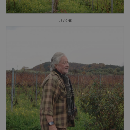
LE VIGNE