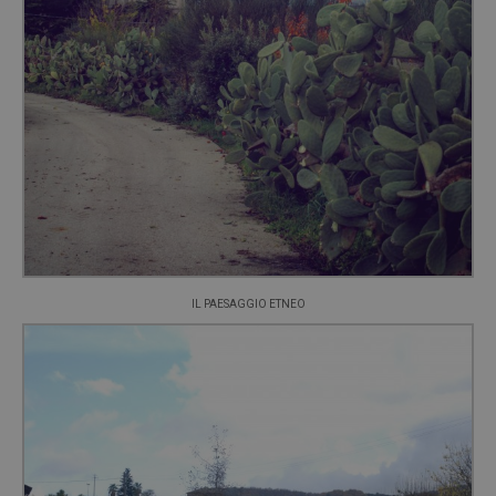
IL PAESAGGIO ETNEO