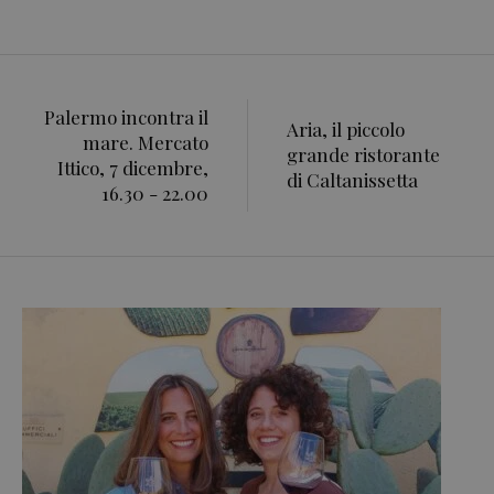
Palermo incontra il
Aria, il piccolo
mare. Mercato
grande ristorante
Ittico, 7 dicembre,
di Caltanissetta
16.30 - 22.00