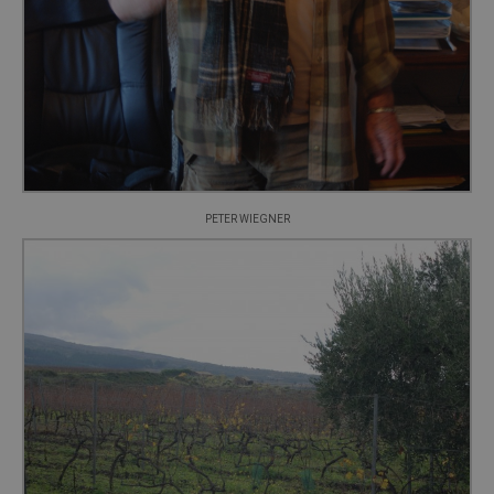
PETER WIEGNER