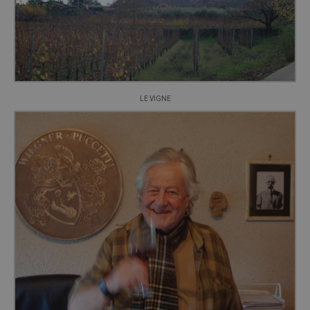
LE VIGNE