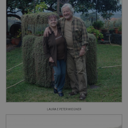
LAURA E PETER WIEGNER