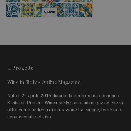
Il Progetto
Wine in Sicily - Online Magazine
Nato il 22 aprile 2016 durante la tredicesima edizione di
Sicilia en Primeur, Wineinsicily.com è un magazine che si
offre come sistema di interazione tra cantine, territorio e
appassionati del vino.