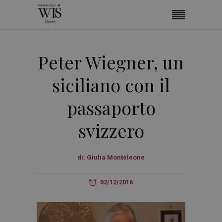
Peter Wiegner, un
siciliano con il
passaporto
svizzero
di:
Giulia Monteleone
02/12/2016