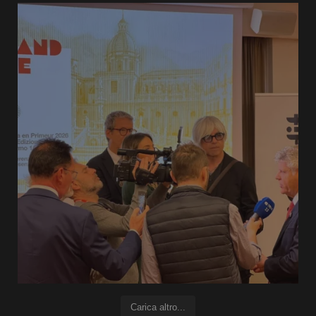
Carica altro...