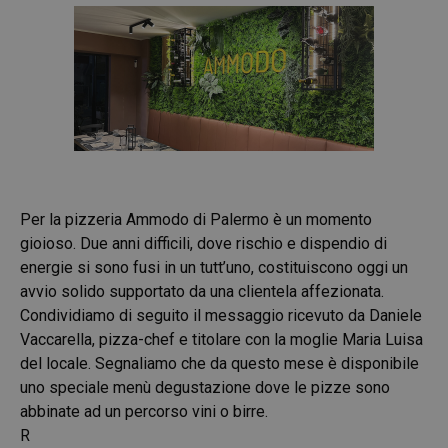
Per la pizzeria Ammodo di Palermo è un momento
gioioso. Due anni difficili, dove rischio e dispendio di
energie si sono fusi in un tutt’uno, costituiscono oggi un
avvio solido supportato da una clientela affezionata.
Condividiamo di seguito il messaggio ricevuto da Daniele
Vaccarella, pizza-chef e titolare con la moglie Maria Luisa
del locale. Segnaliamo che da questo mese è disponibile
uno speciale menù degustazione dove le pizze sono
abbinate ad un percorso vini o birre.
R