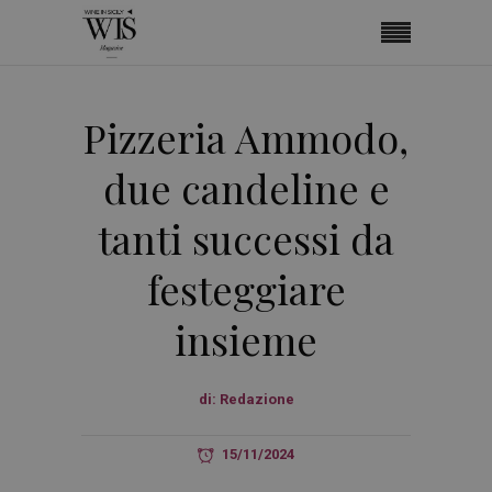
Pizzeria Ammodo,
due candeline e
tanti successi da
festeggiare
insieme
di:
Redazione
15/11/2024