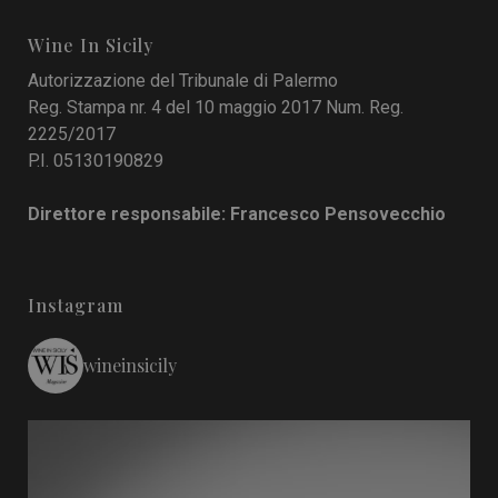
Wine In Sicily
Autorizzazione del Tribunale di Palermo
Reg. Stampa nr. 4 del 10 maggio 2017 Num. Reg.
2225/2017
P.I. 05130190829
Direttore responsabile: Francesco Pensovecchio
Instagram
wineinsicily