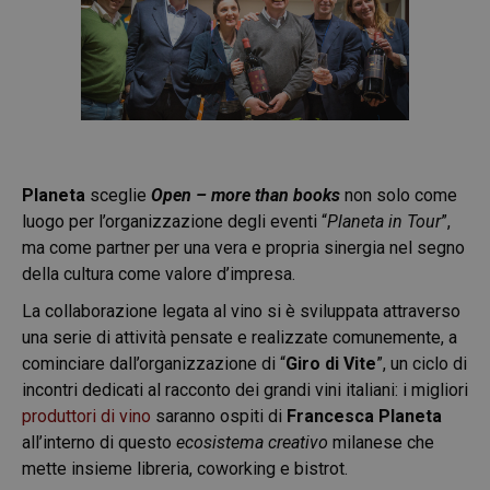
Planeta
sceglie
Open – more than books
non solo come
luogo per l’organizzazione degli eventi “
Planeta in Tour
”,
ma come partner per una vera e propria sinergia nel segno
della cultura come valore d’impresa.
La collaborazione legata al vino si è sviluppata attraverso
una serie di attività pensate e realizzate comunemente, a
cominciare dall’organizzazione di “
Giro di Vite
”, un ciclo di
incontri dedicati al racconto dei grandi vini italiani: i migliori
produttori di vino
saranno ospiti di
Francesca Planeta
all’interno di questo
ecosistema creativo
milanese che
mette insieme libreria, coworking e bistrot.