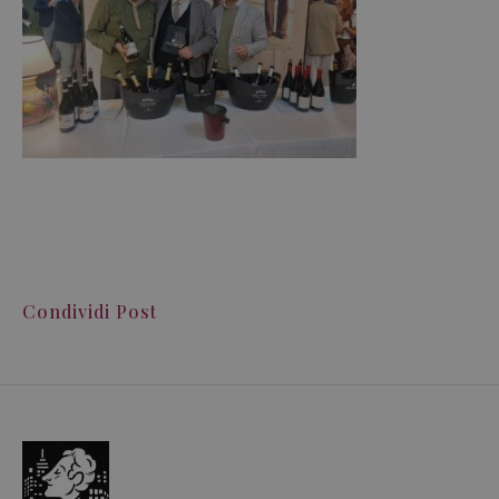
Condividi Post