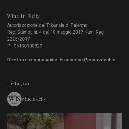
Wine In Sicily
Autorizzazione del Tribunale di Palermo
Reg. Stampa nr. 4 del 10 maggio 2017 Num. Reg.
2225/2017
P.I. 05130190829
Direttore responsabile: Francesco Pensovecchio
Instagram
wineinsicily