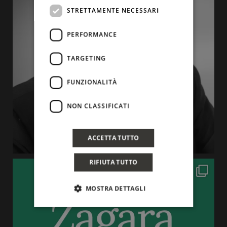
STRETTAMENTE NECESSARI
PERFORMANCE
TARGETING
FUNZIONALITÀ
NON CLASSIFICATI
ACCETTA TUTTO
RIFIUTA TUTTO
MOSTRA DETTAGLI