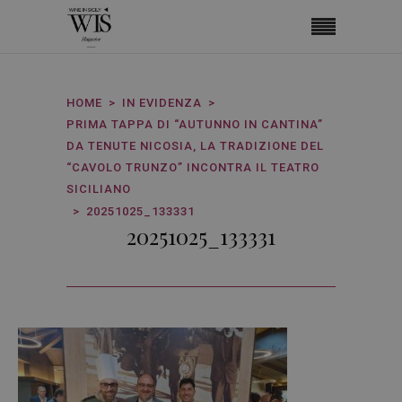
HOME
IN EVIDENZA
PRIMA TAPPA DI “AUTUNNO IN CANTINA”
DA TENUTE NICOSIA, LA TRADIZIONE DEL
“CAVOLO TRUNZO” INCONTRA IL TEATRO
SICILIANO
20251025_133331
20251025_133331