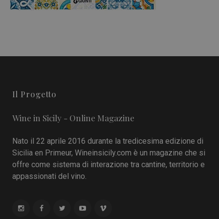
Il Progetto
Wine in Sicily - Online Magazine
Nato il 22 aprile 2016 durante la tredicesima edizione di
Sicilia en Primeur, Wineinsicily.com è un magazine che si
offre come sistema di interazione tra cantine, territorio e
appassionati del vino.