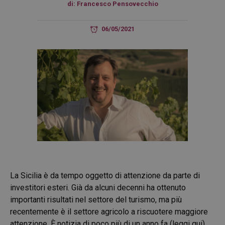
di:
Francesco Pensovecchio
06/05/2021
La Sicilia è da tempo oggetto di attenzione da parte di
investitori esteri. Già da alcuni decenni ha ottenuto
importanti risultati nel settore del turismo, ma più
recentemente è il settore agricolo a riscuotere maggiore
attenzione.
È notizia di poco più di un anno fa (leggi qui)