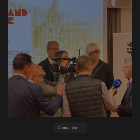
Carica altro...