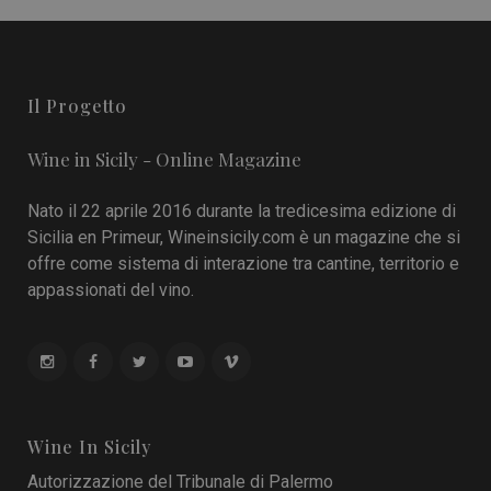
Il Progetto
Wine in Sicily - Online Magazine
Nato il 22 aprile 2016 durante la tredicesima edizione di
Sicilia en Primeur, Wineinsicily.com è un magazine che si
offre come sistema di interazione tra cantine, territorio e
appassionati del vino.
Wine In Sicily
Autorizzazione del Tribunale di Palermo