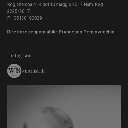
Reg. Stampa nr. 4 del 10 maggio 2017 Num. Reg.
2225/2017
P.I. 05130190829
Direttore responsabile: Francesco Pensovecchio
Instagram
wineinsicily