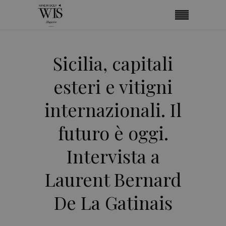
Sicilia, capitali
esteri e vitigni
internazionali. Il
futuro è oggi.
Intervista a
Laurent Bernard
De La Gatinais