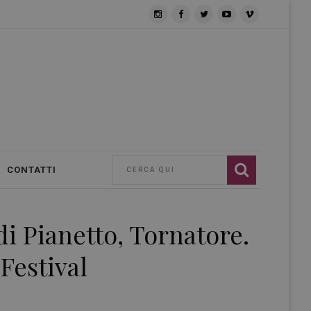
CONTATTI
di Pianetto, Tornatore.
Festival