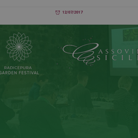
12/07/2017