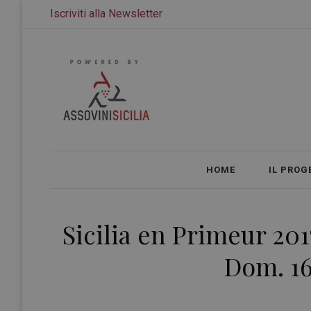
Iscriviti alla Newsletter
HOME
IL PROG
Sicilia en Primeur 201
Dom. 16