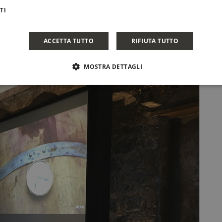
TI
ACCETTA TUTTO
RIFIUTA TUTTO
MOSTRA DETTAGLI