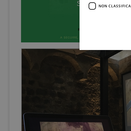
NON CLASSIFICA