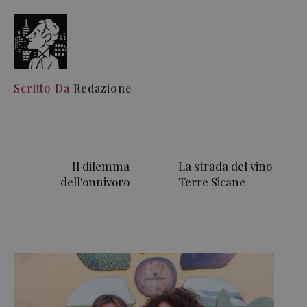
Scritto Da
Redazione
Il dilemma
La strada del vino
dell'onnivoro
Terre Sicane