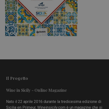
Il Progetto
Wine in Sicily - Online Magazine
Nato il 22 aprile 2016 durante la tredicesima edizione di
Sicilia en Primeur, Wineinsicily.com è un magazine che si