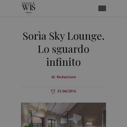
Sorìa Sky Lounge.
Lo sguardo
infinito
di:
Redazione
21/04/2016