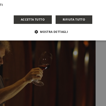
TI
ACCETTA TUTTO
RIFIUTA TUTTO
MOSTRA DETTAGLI