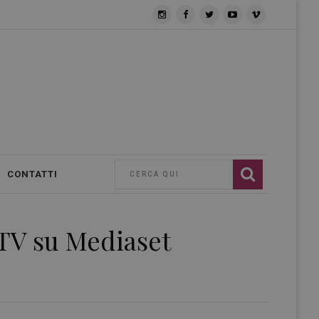
CONTATTI
 TV su Mediaset