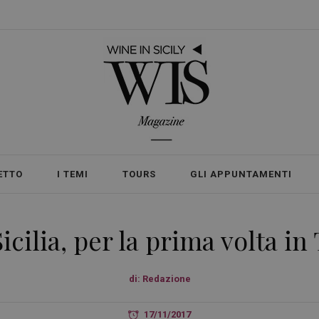
ETTO
I TEMI
TOURS
GLI APPUNTAMENTI
icilia, per la prima volta in
di:
Redazione
17/11/2017