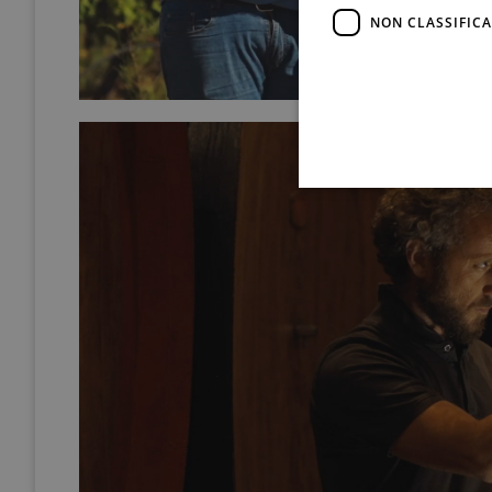
NON CLASSIFICA