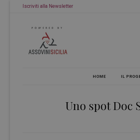
Iscriviti alla Newsletter
HOME
IL PROG
Uno spot Doc S