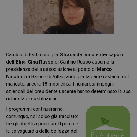
Cambio di testimone per
Strada del vino e dei sapori
dell’Etna
.
Gina Russo
di Cantine Russo assume la
presidenza della associazione al posto di
Marco
Nicolosi
di Barone di Villagrande per la parte restante del
mandato, ancora 18 mesi circa. I numerosi impegni
aziendali del presidente uscente hanno determinato la sua
richiesta di sostituzione.
I programmi continueranno,
comunque, nel solco già tracciato:
tre gli obiettivi prioritari. Il primo è
la salvaguardia della bellezza del