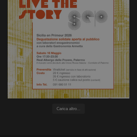
Carica altro...