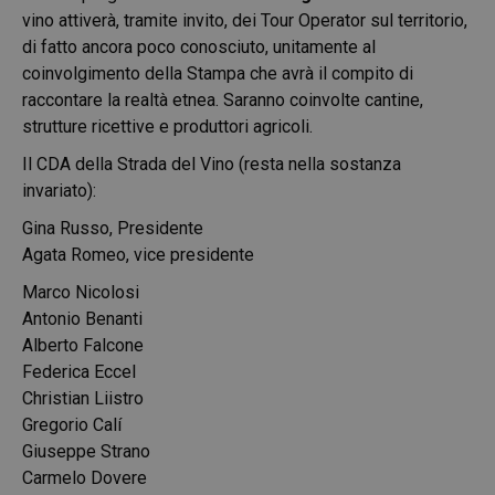
vino attiverà, tramite invito, dei Tour Operator sul territorio,
di fatto ancora poco conosciuto, unitamente al
coinvolgimento della Stampa che avrà il compito di
raccontare la realtà etnea. Saranno coinvolte cantine,
strutture ricettive e produttori agricoli.
Il CDA della Strada del Vino (resta nella sostanza
invariato):
Gina Russo, Presidente
Agata Romeo, vice presidente
Marco Nicolosi
Antonio Benanti
Alberto Falcone
Federica Eccel
Christian Liistro
Gregorio Calí
Giuseppe Strano
Carmelo Dovere