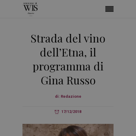
Strada del vino
dell’Etna, il
programma di
Gina Russo
di:
Redazione
17/12/2018