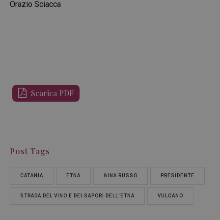
Orazio Sciacca
Scarica PDF
Post Tags
CATANIA
ETNA
GINA RUSSO
PRESIDENTE
STRADA DEL VINO E DEI SAPORI DELL'ETNA
VULCANO