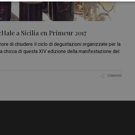
Hale a Sicilia en Primeur 2017
re di chiudere il ciclo di degustazioni organizzate per la
ra chicca di questa XIV edizione della manifestazione del
CONDIVIDI