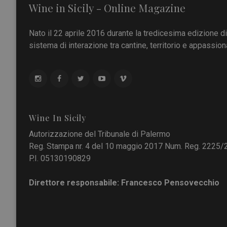
Wine in Sicily - Online Magazine
Nato il 22 aprile 2016 durante la tredicesima edizione d
sistema di interazione tra cantine, territorio e appassiona
Wine In Sicily
Autorizzazione del Tribunale di Palermo
Reg. Stampa nr. 4 del 10 maggio 2017 Num. Reg. 2225/
P.I. 05130190829
Direttore responsabile: Francesco Pensovecchio