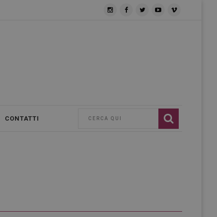
CONTATTI