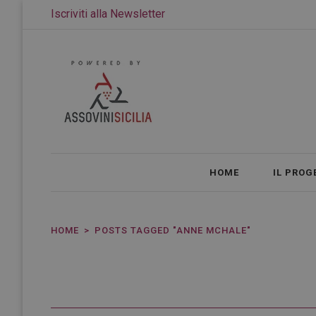
Iscriviti alla Newsletter
HOME
IL PROG
HOME
POSTS TAGGED "ANNE MCHALE"