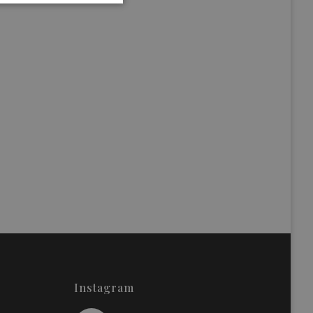
Instagram