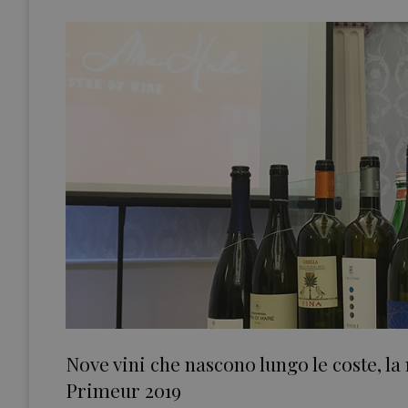
Nove vini che nascono lungo le coste, la
Primeur 2019