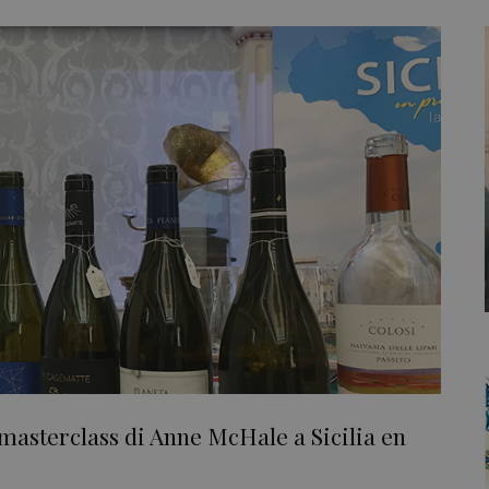
 masterclass di Anne McHale a Sicilia en