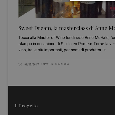
Sweet Dream, la masterclass di Anne Mc
Tocca alla Master of Wine londinese Anne McHale, l’ono
stampa in occasione di Sicilia en Primeur. Forse la ve
vino, tra le più importanti, per nomi di produttori
SALVATORE SPATAFORA
08/05/2017
Il Progetto