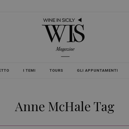
ETTO
I TEMI
TOURS
GLI APPUNTAMENTI
Anne McHale Tag