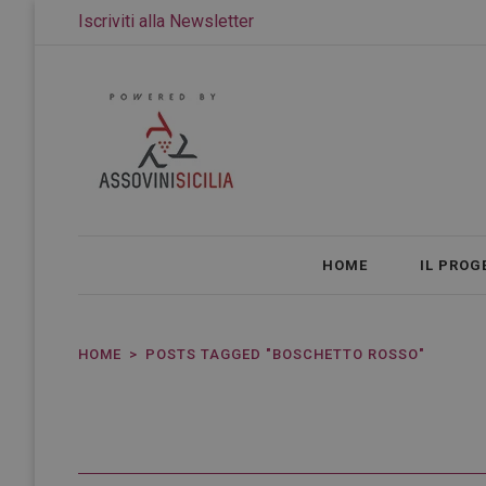
Iscriviti alla Newsletter
HOME
IL PROG
HOME
POSTS TAGGED "BOSCHETTO ROSSO"