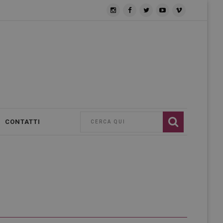
CONTATTI