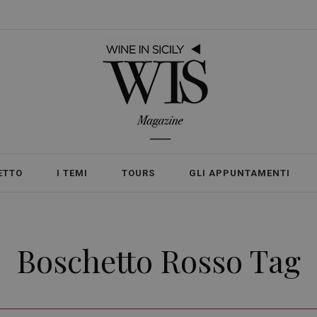
ETTO
I TEMI
TOURS
GLI APPUNTAMENTI
Boschetto Rosso Tag