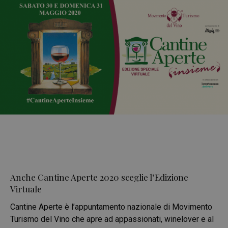
Anche Cantine Aperte 2020 sceglie l’Edizione
Virtuale
Cantine Aperte è l’appuntamento nazionale di Movimento
Turismo del Vino che apre ad appassionati, winelover e al