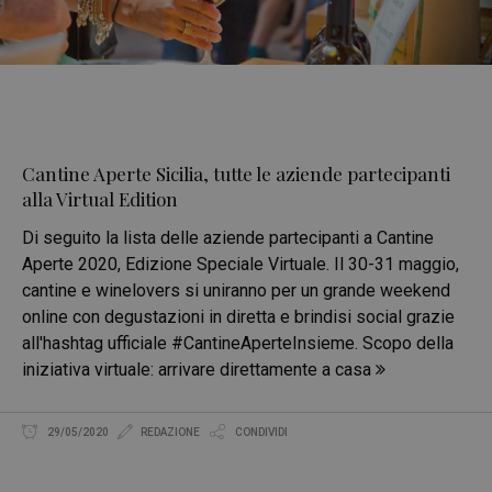
Cantine Aperte Sicilia, tutte le aziende partecipanti
alla Virtual Edition
Di seguito la lista delle aziende partecipanti a Cantine
Aperte 2020, Edizione Speciale Virtuale. Il 30-31 maggio,
cantine e winelovers si uniranno per un grande weekend
online con degustazioni in diretta e brindisi social grazie
all'hashtag ufficiale #CantineAperteInsieme. Scopo della
iniziativa virtuale: arrivare direttamente a casa
29/05/2020
REDAZIONE
CONDIVIDI