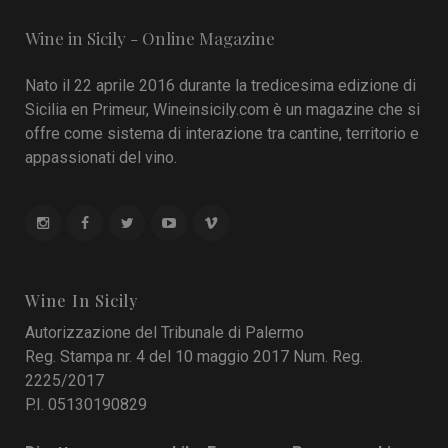
Wine in Sicily - Online Magazine
Nato il 22 aprile 2016 durante la tredicesima edizione di
Sicilia en Primeur, Wineinsicily.com è un magazine che si
offre come sistema di interazione tra cantine, territorio e
appassionati del vino.
Wine In Sicily
Autorizzazione del Tribunale di Palermo
Reg. Stampa nr. 4 del 10 maggio 2017 Num. Reg.
2225/2017
P.I. 05130190829