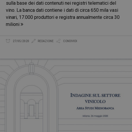
sulla base dei dati contenuti nei registri telematici del
vino. La banca dati contiene i dati di circa 650 mila vasi
vinari, 17.000 produttori e registra annualmente circa 30
milioni
27/05/2020
REDAZIONE
CONDIVIDI