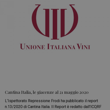
Cantina Italia, le giacenze al 21 maggio 2020
L’Ispettorato Repressione Frodi ha pubblicato il report
n.13/2020 di Cantina Italia. Il Report è redatto dall’ICQRF