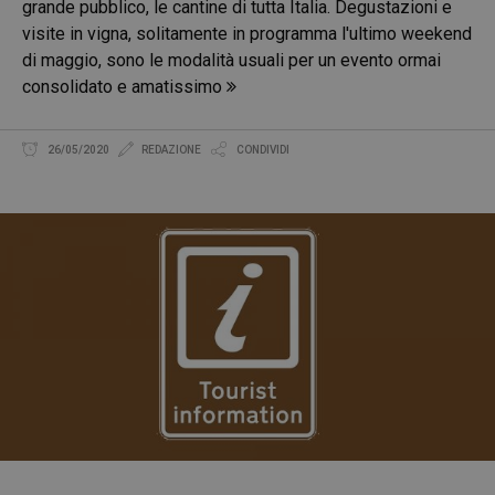
grande pubblico, le cantine di tutta Italia. Degustazioni e
visite in vigna, solitamente in programma l'ultimo weekend
di maggio, sono le modalità usuali per un evento ormai
consolidato e amatissimo
26/05/2020
REDAZIONE
CONDIVIDI