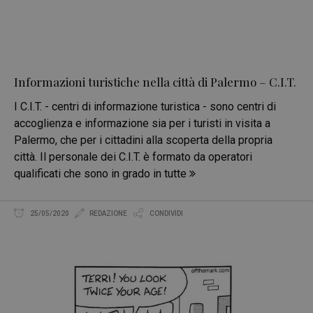
Informazioni turistiche nella città di Palermo – C.I.T.
I C.I.T. - centri di informazione turistica - sono centri di
accoglienza e informazione sia per i turisti in visita a
Palermo, che per i cittadini alla scoperta della propria
città. Il personale dei C.I.T. è formato da operatori
qualificati che sono in grado in tutte
25/05/2020
REDAZIONE
CONDIVIDI