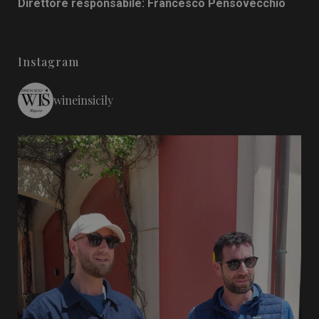
Direttore responsabile: Francesco Pensovecchio
Instagram
wineinsicily