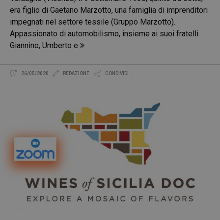
era figlio di Gaetano Marzotto, una famiglia di imprenditori
impegnati nel settore tessile (Gruppo Marzotto).
Appassionato di automobilismo, insieme ai suoi fratelli
Giannino, Umberto e
26/05/2020
REDAZIONE
CONDIVIDI