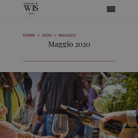
HOME
2020
MAGGIO
Maggio 2020