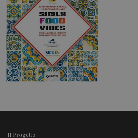
Il Progetto