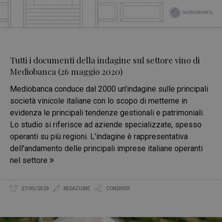
Tutti i documenti della indagine sul settore vino di
Mediobanca (26 maggio 2020)
Mediobanca conduce dal 2000 un'indagine sulle principali
società vinicole italiane con lo scopo di metterne in
evidenza le principali tendenze gestionali e patrimoniali.
Lo studio si riferisce ad aziende specializzate, spesso
operanti su più regioni. L'indagine è rappresentativa
dell'andamento delle principali imprese italiane operanti
nel settore
27/05/2020
REDAZIONE
CONDIVIDI