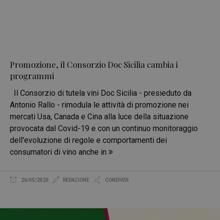
Promozione, il Consorzio Doc Sicilia cambia i
programmi
Il Consorzio di tutela vini Doc Sicilia - presieduto da
Antonio Rallo - rimodula le attività di promozione nei
mercati Usa, Canada e Cina alla luce della situazione
provocata dal Covid-19 e con un continuo monitoraggio
dell'evoluzione di regole e comportamenti dei
consumatori di vino anche in
26/05/2020
REDAZIONE
CONDIVIDI