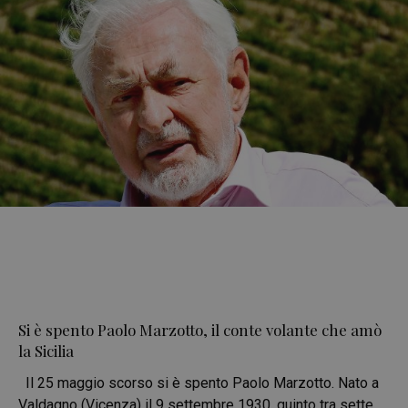
Si è spento Paolo Marzotto, il conte volante che amò
la Sicilia
Il 25 maggio scorso si è spento Paolo Marzotto. Nato a
Valdagno (Vicenza) il 9 settembre 1930, quinto tra sette,