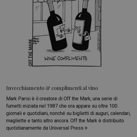
Invecchiamento & complimenti al vino
Mark Parisi è il creatore di Off the Mark, una serie di
fumetti iniziata nel 1987 che ora appare su oltre 100
giornali e quotidiani, nonché su biglietti di auguri, calendari,
magliette e tanto altro ancora. Off the Mark è distribuito
quotidianamente da Universal Press